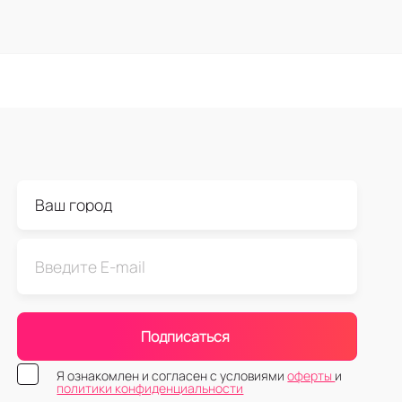
Подписаться
Я ознакомлен и согласен с условиями
оферты
и
политики конфиденциальности