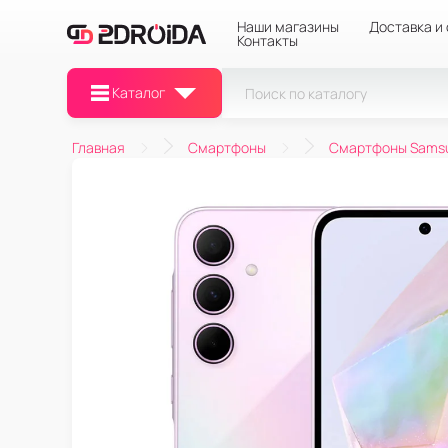
Наши магазины
Доставка и
Контакты
Каталог
Главная
Смартфоны
Смартфоны Sams