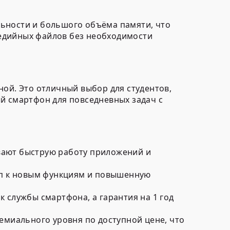
льности и большого объёма памяти, что
едийных файлов без необходимости
ной. Это отличный выбор для студентов,
й смартфон для повседневных задач с
ают быструю работу приложений и
уп к новым функциям и повышенную
службы смартфона, а гарантия на 1 год
емиального уровня по доступной цене, что