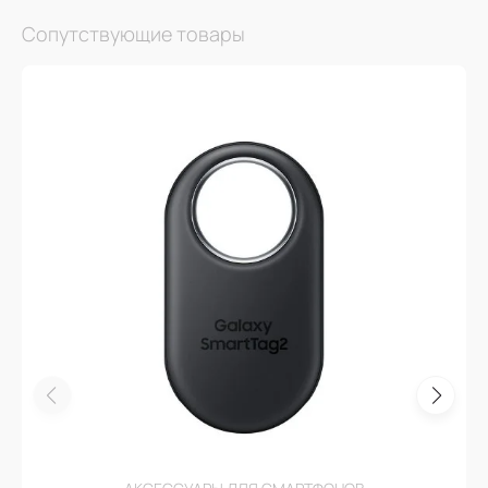
Сопутствующие товары