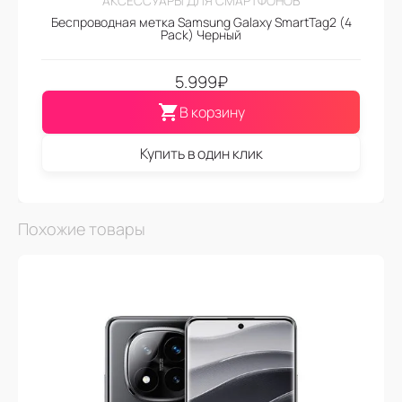
АКСЕССУАРЫ ДЛЯ СМАРТФОНОВ
Беспроводная метка Samsung Galaxy SmartTag2 (4
Pack) Черный
5.999
₽
В корзину
Купить в один клик
Похожие товары