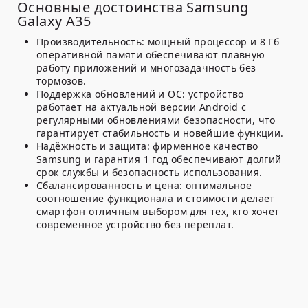
Основные достоинства Samsung
Galaxy A35
Производительность:
мощный процессор и 8 Гб
оперативной памяти обеспечивают плавную
работу приложений и многозадачность без
тормозов.
Поддержка обновлений и ОС:
устройство
работает на актуальной версии Android с
регулярными обновлениями безопасности, что
гарантирует стабильность и новейшие функции.
Надёжность и защита:
фирменное качество
Samsung и гарантия 1 год обеспечивают долгий
срок службы и безопасность использования.
Сбалансированность и цена:
оптимальное
соотношение функционала и стоимости делает
смартфон отличным выбором для тех, кто хочет
современное устройство без переплат.