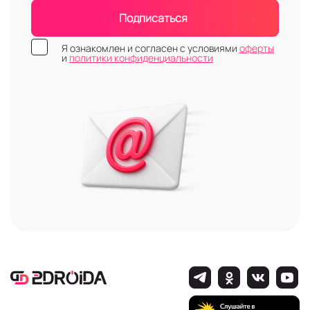
Подписаться
Я ознакомлен и согласен с условиями
оферты
и
политики конфиденциальности