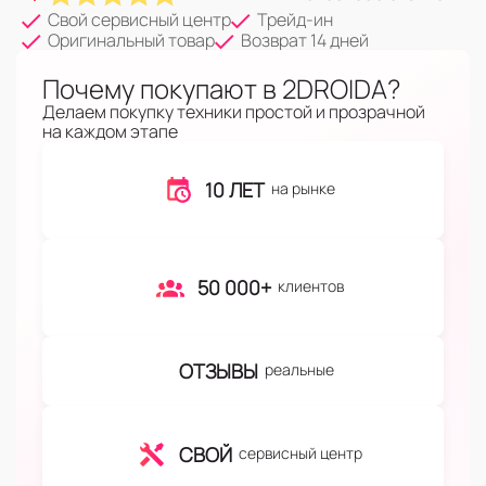
Свой сервисный центр
Трейд-ин
Оригинальный товар
Возврат 14 дней
Почему покупают в 2DROIDA?
Делаем покупку техники простой и прозрачной
на каждом этапе
10 ЛЕТ
на рынке
50 000+
клиентов
ОТЗЫВЫ
реальные
СВОЙ
сервисный центр