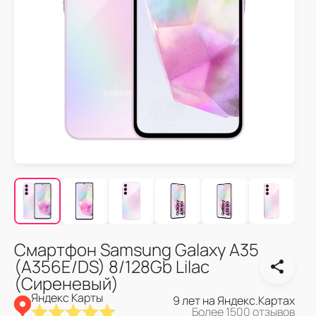
Смартфон Samsung Galaxy A35
(A356E/DS) 8/128Gb Lilac
(Сиреневый)
Яндекс Карты
9 лет на Яндекс.Картах
Более 1500 отзывов