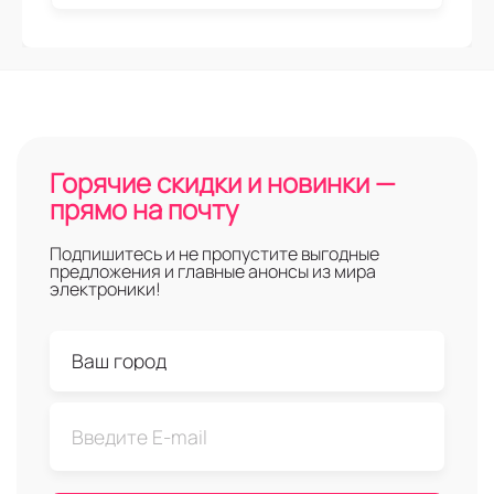
Горячие скидки и новинки —
прямо на почту
Подпишитесь и не пропустите выгодные
предложения и главные анонсы из мира
электроники!