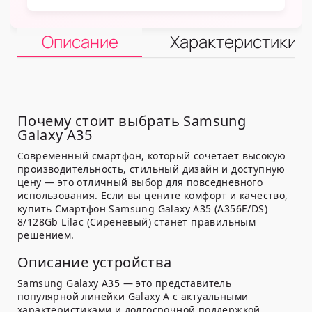
Описание
Характеристики
Почему стоит выбрать Samsung
Galaxy A35
Современный смартфон, который сочетает высокую
производительность, стильный дизайн и доступную
цену — это отличный выбор для повседневного
использования. Если вы цените комфорт и качество,
купить Смартфон Samsung Galaxy A35 (A356E/DS)
8/128Gb Lilac (Сиреневый) станет правильным
решением.
Описание устройства
Samsung Galaxy A35 — это представитель
популярной линейки Galaxy A с актуальными
характеристиками и долгосрочной поддержкой.