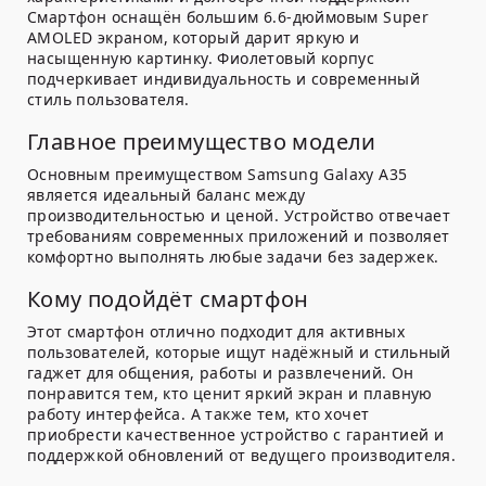
Смартфон оснащён большим 6.6-дюймовым Super
AMOLED экраном, который дарит яркую и
насыщенную картинку. Фиолетовый корпус
подчеркивает индивидуальность и современный
стиль пользователя.
Главное преимущество модели
Основным преимуществом Samsung Galaxy A35
является идеальный баланс между
производительностью и ценой. Устройство отвечает
требованиям современных приложений и позволяет
комфортно выполнять любые задачи без задержек.
Кому подойдёт смартфон
Этот смартфон отлично подходит для активных
пользователей, которые ищут надёжный и стильный
гаджет для общения, работы и развлечений. Он
понравится тем, кто ценит яркий экран и плавную
работу интерфейса. А также тем, кто хочет
приобрести качественное устройство с гарантией и
поддержкой обновлений от ведущего производителя.