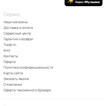
Сервис
Наши магазины
Доставка и оплата
Сервисный центр
Гарантия и возврат
Trade-In
Блог
Контакты
Оферта
Политика конфиденциальности
Карта сайта
Заказать звонок
О компании
Оферта таможенного брокера