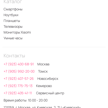
Каталог
Смартфоны
Ноутбуки
Планшеты
Телевизоры
Мониторы Xiaomi
Умные часы
Контакты
+7 (923) 400-68-91
Москва
+7 (905) 992-20-00
Томск
+7 (923) 407-57-26
Новосибирск
+7 (923) 775-75-13
Кемерово
+7 (923) 405-41-11
Сервисный центр
Время работы: 10:00 - 20:00
121059, г. Москва, ул. Киевская, 2, ТЦ «Киевский»