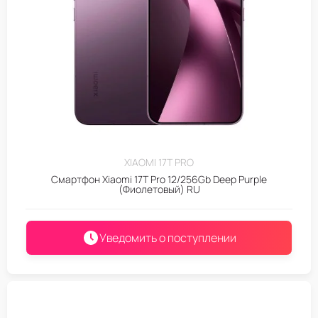
XIAOMI 17T PRO
Смартфон Xiaomi 17T Pro 12/256Gb Deep Purple
(Фиолетовый) RU
Уведомить о поступлении