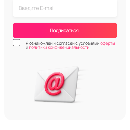
Подписаться
Я ознакомлен и согласен с условиями
оферты
и
политики конфиденциальности