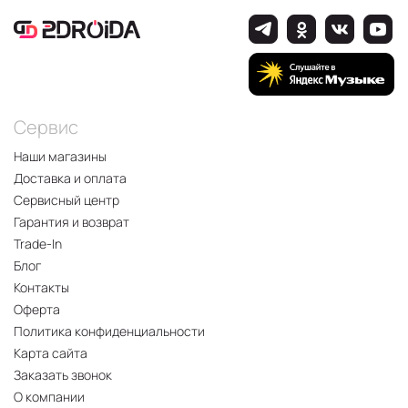
Сервис
Наши магазины
Доставка и оплата
Сервисный центр
Гарантия и возврат
Trade-In
Блог
Контакты
Оферта
Политика конфиденциальности
Карта сайта
Заказать звонок
О компании