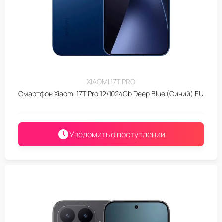
XIAOMI 17T PRO
Смартфон Xiaomi 17T Pro 12/1024Gb Deep Blue (Синий) EU
Уведомить о поступлении