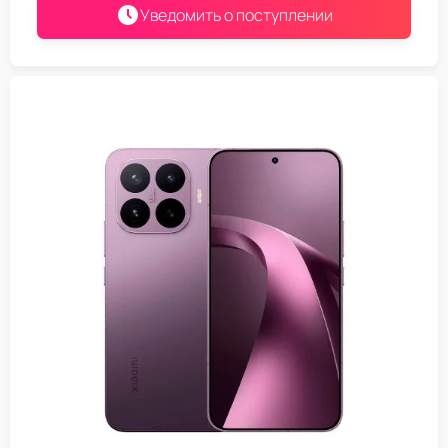
Уведомить о поступлении