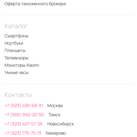
Оферта таможенного брокера
Каталог
Смартфоны
Ноутбуки
Планшеты
Телевизоры
Мониторы Xiaomi
Умные часы
Контакты
+7 (923) 400-68-91
Москва
+7 (905) 992-20-00
Томск
+7 (923) 407-57-26
Новосибирск
+7 (923) 775-75-13
Кемерово