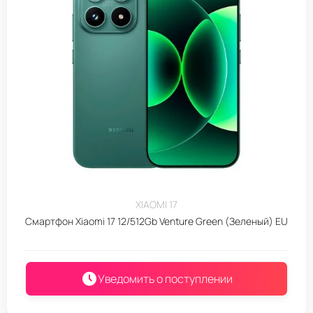
XIAOMI 17
Смартфон Xiaomi 17 12/512Gb Venture Green (Зеленый) EU
Уведомить о поступлении