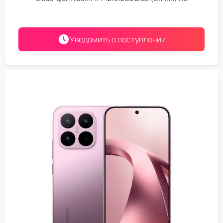
Уведомить о поступлении