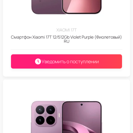
XIAOMI 17T
Смартфон Xiaomi 17T 12/512Gb Violet Purple (Фиолетовый)
RU
Уведомить о поступлении