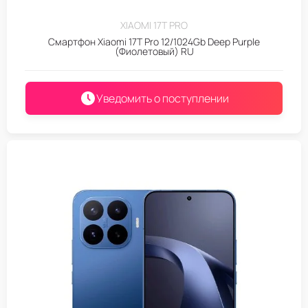
XIAOMI 17T PRO
Смартфон Xiaomi 17T Pro 12/1024Gb Deep Purple
(Фиолетовый) RU
Уведомить о поступлении