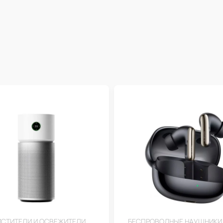
СТИТЕЛИ И ОСВЕЖИТЕЛИ
БЕСПРОВОДНЫЕ НАУШНИКИ 