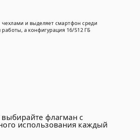
 чехлами и выделяет смартфон среди
 работы, а конфигурация 16/512 ГБ
— выбирайте флагман с
ного использования каждый