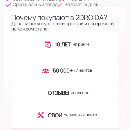
Оригинальный товар
Возврат 14 дней
Почему покупают в 2DROIDA?
Делаем покупку техники простой и прозрачной
на каждом этапе
10 ЛЕТ
на рынке
50 000+
клиентов
ОТЗЫВЫ
реальные
СВОЙ
сервисный центр