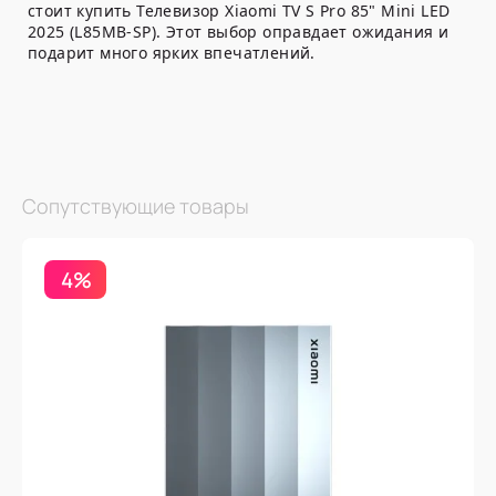
стоит купить Телевизор Xiaomi TV S Pro 85" Mini LED
2025 (L85MB-SP). Этот выбор оправдает ожидания и
подарит много ярких впечатлений.
Сопутствующие товары
4%