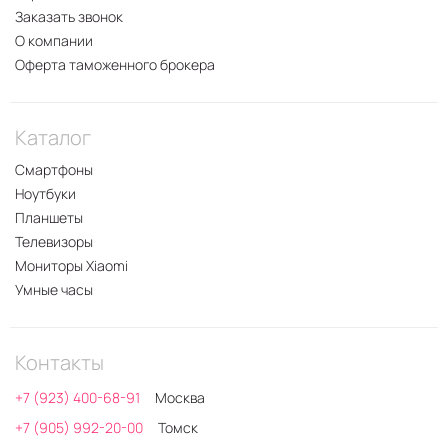
Заказать звонок
О компании
Оферта таможенного брокера
Каталог
Смартфоны
Ноутбуки
Планшеты
Телевизоры
Мониторы Xiaomi
Умные часы
Контакты
+7 (923) 400-68-91
Москва
+7 (905) 992-20-00
Томск