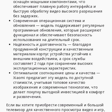
оснащён мощными компонентами, что
обеспечивает плавную работу интерфейса и
быструю обработку видео высокого разрешения
без задержек.
Современная операционная система и
обновления
— модель поддерживает регулярные
программные обновления, которые расширяют
функционал и обеспечивают безопасность
использования на длительный срок.
Надёжность и долговечность
— благодаря
продуманной конструкции и качественным
материалам корпус устройства устойчив к
внешним воздействиям, а срок службы
составляет 2 года при сохранении высоких
эксплуатационных характеристик.
Оптимальное соотношение цены и качества
—
Xiaomi предлагает эту модель по доступной
стоимости, учитывая топовое качество
изображения и современные технологии, что
делает покупку выгодной инвестицией в комфорт
и развлечения.
Если вы хотите приобрести современный и большой
телевизор для качественного просмотра видео и игр,