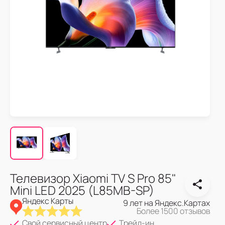
Телевизор Xiaomi TV S Pro 85"
Mini LED 2025 (L85MB-SP)
Яндекс Карты
9 лет на Яндекс.Картах
Более 1500 отзывов
Свой сервисный центр
Трейд-ин