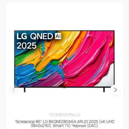
ТЕЛЕВИЗОРЫ LG
Телевизор 86" LG 86QNED80A6A.ARUG 2025 (4K UHD
3840x2160, Smart TV) Черный (EAC)