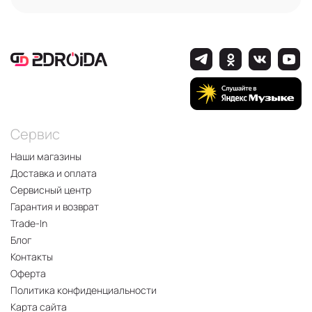
Сервис
Наши магазины
Доставка и оплата
Сервисный центр
Гарантия и возврат
Trade-In
Блог
Контакты
Оферта
Политика конфиденциальности
Карта сайта