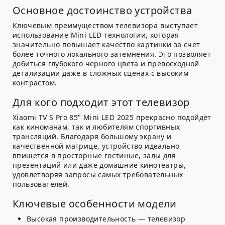
Основное достоинство устройства
Ключевым преимуществом телевизора выступает
использование Mini LED технологии, которая
значительно повышает качество картинки за счёт
более точного локального затемнения. Это позволяет
добиться глубокого чёрного цвета и превосходной
детализации даже в сложных сценах с высоким
контрастом.
Для кого подходит этот телевизор
Xiaomi TV S Pro 85" Mini LED 2025 прекрасно подойдёт
как киноманам, так и любителям спортивных
трансляций. Благодаря большому экрану и
качественной матрице, устройство идеально
впишется в просторные гостиные, залы для
презентаций или даже домашние кинотеатры,
удовлетворяя запросы самых требовательных
пользователей.
Ключевые особенности модели
Высокая производительность
— телевизор