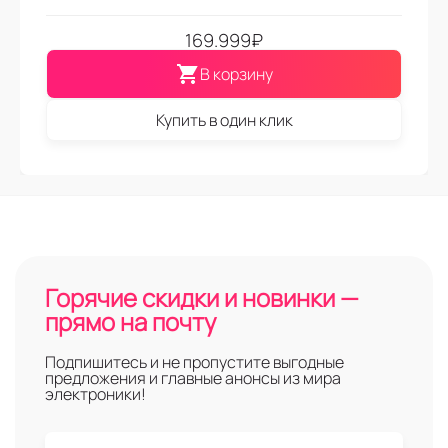
169.999
₽
В корзину
Купить в один клик
Горячие скидки и новинки —
прямо на почту
Подпишитесь и не пропустите выгодные
предложения и главные анонсы из мира
электроники!