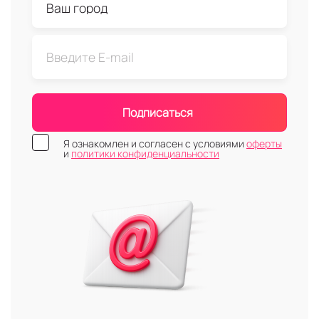
Подписаться
Я ознакомлен и согласен с условиями
оферты
и
политики конфиденциальности