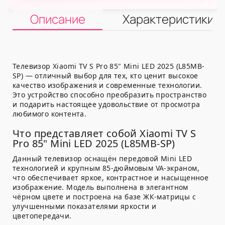
Описание
Характеристики
Телевизор Xiaomi TV S Pro 85" Mini LED 2025 (L85MB-
SP) — отличный выбор для тех, кто ценит высокое
качество изображения и современные технологии.
Это устройство способно преобразить пространство
и подарить настоящее удовольствие от просмотра
любимого контента.
Что представляет собой Xiaomi TV S
Pro 85" Mini LED 2025 (L85MB-SP)
Данный телевизор оснащён передовой Mini LED
технологией и крупным 85-дюймовым VA-экраном,
что обеспечивает яркое, контрастное и насыщенное
изображение. Модель выполнена в элегантном
чёрном цвете и построена на базе ЖК-матрицы с
улучшенными показателями яркости и
цветопередачи.