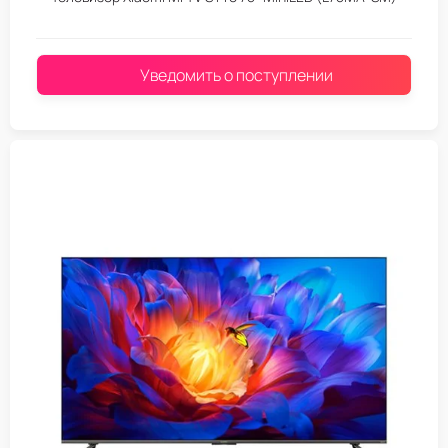
Уведомить о поступлении