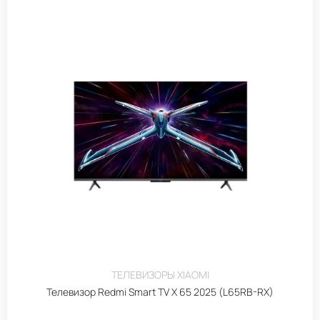
ТЕЛЕВИЗОРЫ XIAOMI
Телевизор Redmi Smart TV X 65 2025 (L65RB-RX)