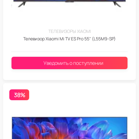
ТЕЛЕВИЗОРЫ XIAOMI
Телевизор Xiaomi Mi TV ES Pro 55" (L55M9-SP)
Уведомить о поступлении
38%