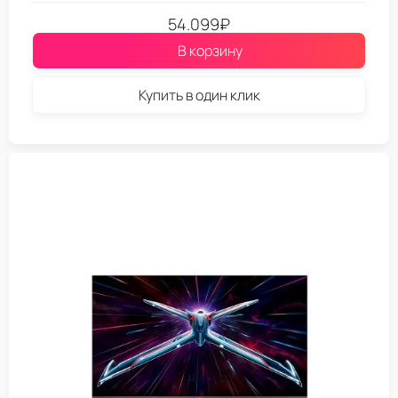
54.099
₽
В корзину
Купить в один клик