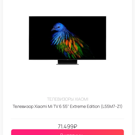
ТЕЛЕВИЗОРЫ XIAOMI
Телевизор Xiaomi Mi TV 6 55" Extreme Edition (L55M7-Z1)
71.499
₽