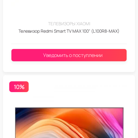
ТЕЛЕВИЗОРЫ XIAOMI
Телевизор Redmi Smart TV MAX 100" (L100R8-MAX)
Уведомить о поступлении
10%