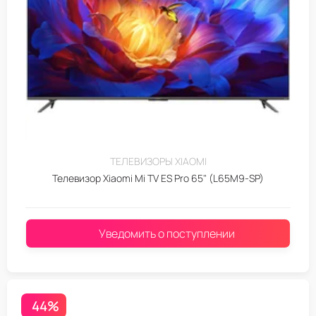
ТЕЛЕВИЗОРЫ XIAOMI
Телевизор Xiaomi Mi TV ES Pro 65" (L65M9-SP)
Уведомить о поступлении
44%