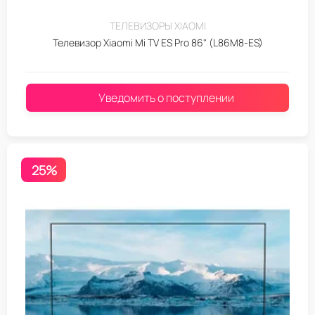
ТЕЛЕВИЗОРЫ XIAOMI
Телевизор Xiaomi Mi TV ES Pro 86" (L86M8-ES)
Уведомить о поступлении
25%