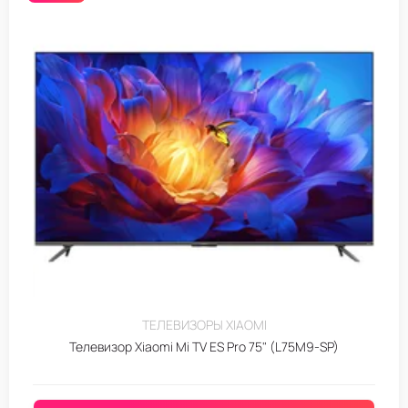
ТЕЛЕВИЗОРЫ XIAOMI
Телевизор Xiaomi Mi TV ES Pro 75" (L75M9-SP)