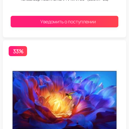
Уведомить о поступлении
33%