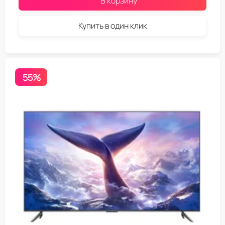
В корзину
Купить в один клик
55%