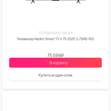
ТЕЛЕВИЗОРЫ XIAOMI
Телевизор Redmi Smart TV X 75 2025 (L75RB-RX)
75.599
₽
В корзину
Купить в один клик