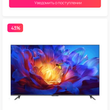
Уведомить о поступлении
43%