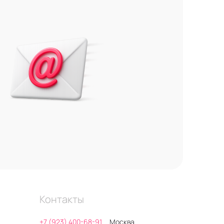
Контакты
+7 (923) 400-68-91
Москва