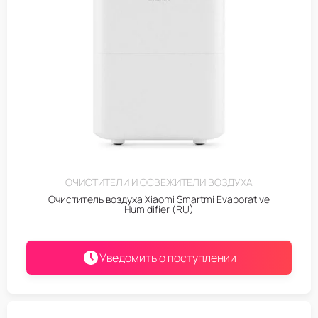
ОЧИСТИТЕЛИ И ОСВЕЖИТЕЛИ ВОЗДУХА
Очиститель воздуха Xiaomi Smartmi Evaporative
Humidifier (RU)
Уведомить о поступлении