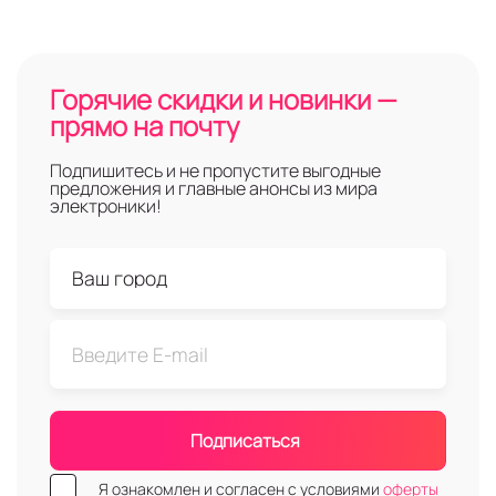
Горячие скидки и новинки —
прямо на почту
Подпишитесь и не пропустите выгодные
предложения и главные анонсы из мира
электроники!
Подписаться
Я ознакомлен и согласен с условиями
оферты