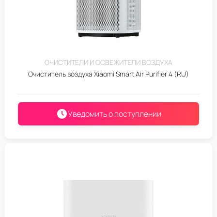
ОЧИСТИТЕЛИ И ОСВЕЖИТЕЛИ ВОЗДУХА
Очиститель воздуха Xiaomi Smart Air Purifier 4 (RU)
Уведомить о поступлении