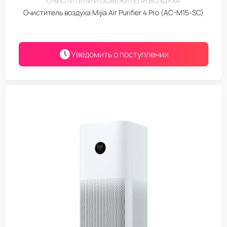
ОЧИСТИТЕЛИ И ОСВЕЖИТЕЛИ ВОЗДУХА
Очиститель воздуха Mijia Air Purifier 4 Pro (AC-M15-SC)
Уведомить о поступлении