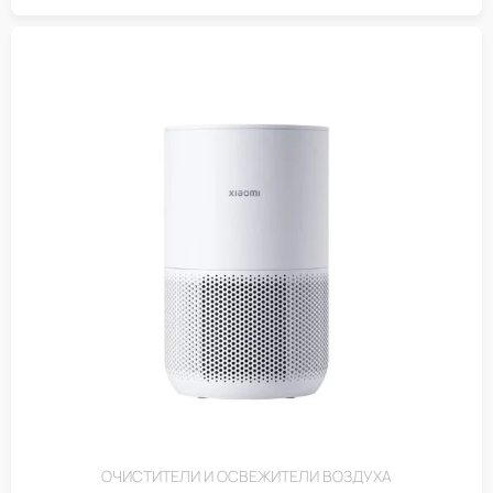
ОЧИСТИТЕЛИ И ОСВЕЖИТЕЛИ ВОЗДУХА