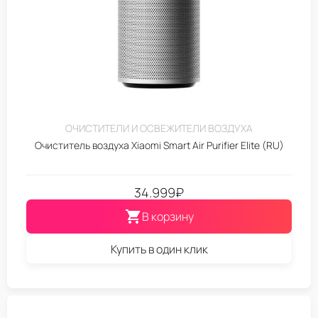
ОЧИСТИТЕЛИ И ОСВЕЖИТЕЛИ ВОЗДУХА
Очиститель воздуха Xiaomi Smart Air Purifier Elite (RU)
34.999
₽
В корзину
Купить в один клик