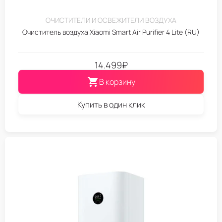
ОЧИСТИТЕЛИ И ОСВЕЖИТЕЛИ ВОЗДУХА
Очиститель воздуха Xiaomi Smart Air Purifier 4 Lite (RU)
14.499
₽
В корзину
Купить в один клик