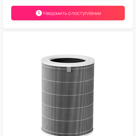
Уведомить о поступлении