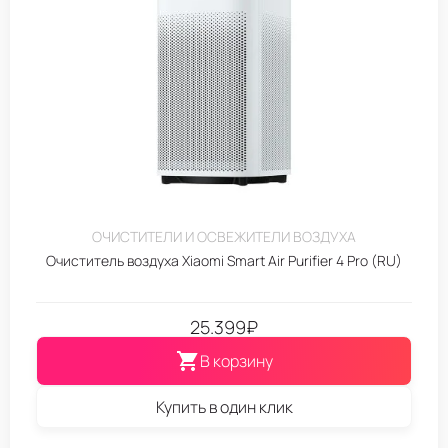
ОЧИСТИТЕЛИ И ОСВЕЖИТЕЛИ ВОЗДУХА
Очиститель воздуха Xiaomi Smart Air Purifier 4 Pro (RU)
25.399
₽
В корзину
Купить в один клик