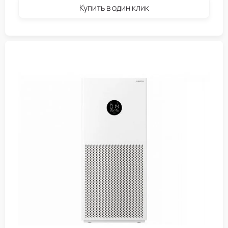
Купить в один клик