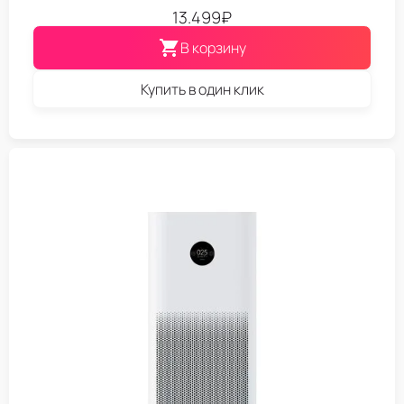
13.499
₽
В корзину
Купить в один клик