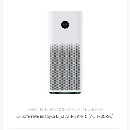
ОЧИСТИТЕЛИ И ОСВЕЖИТЕЛИ ВОЗДУХА
Очиститель воздуха Mijia Air Purifier 5 (AC-M25-SC)