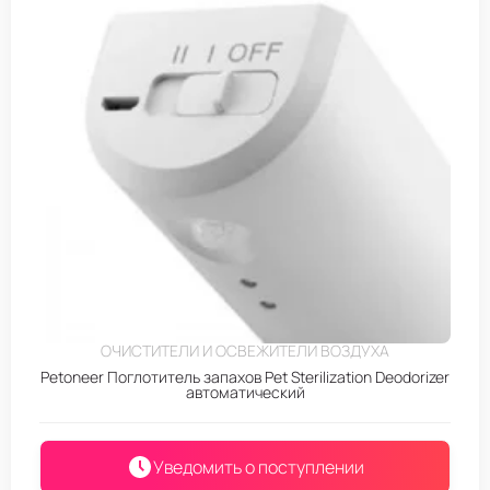
ОЧИСТИТЕЛИ И ОСВЕЖИТЕЛИ ВОЗДУХА
Petoneer Поглотитель запахов Pet Sterilization Deodorizer
автоматический
Уведомить о поступлении