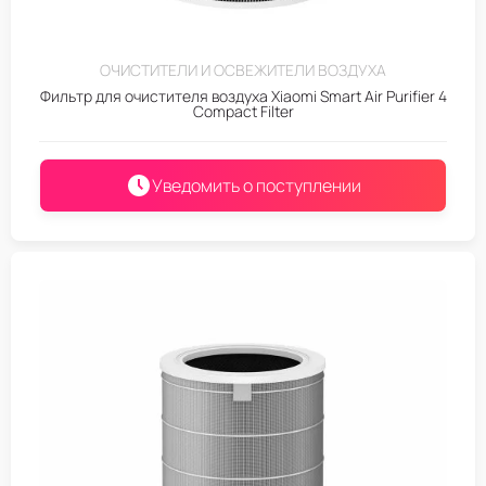
ОЧИСТИТЕЛИ И ОСВЕЖИТЕЛИ ВОЗДУХА
Фильтр для очистителя воздуха Xiaomi Smart Air Purifier 4
Compact Filter
Уведомить о поступлении