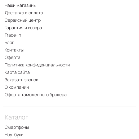
Наши магазины
Доставка и оплата
Сервисный центр
Гарантия и возврат
Trade-In
Блог
Контакты
Оферта
Политика конфиденциальности
Карта сайта
Заказать звонок
О компании
Оферта таможенного брокера
Каталог
Смартфоны
Ноутбуки