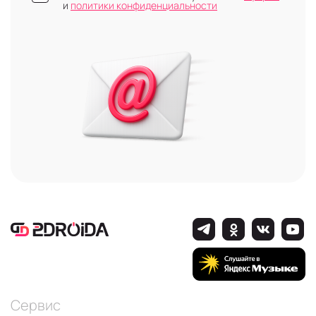
и
политики конфиденциальности
Сервис