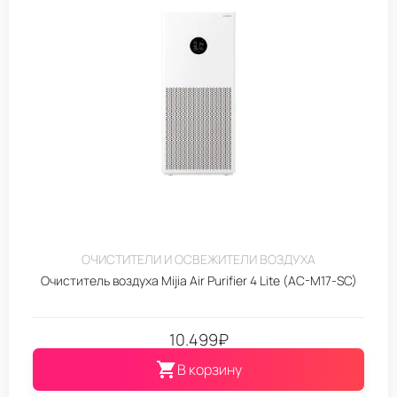
ОЧИСТИТЕЛИ И ОСВЕЖИТЕЛИ ВОЗДУХА
Очиститель воздуха Mijia Air Purifier 4 Lite (AC-M17-SC)
10.499
₽
В корзину