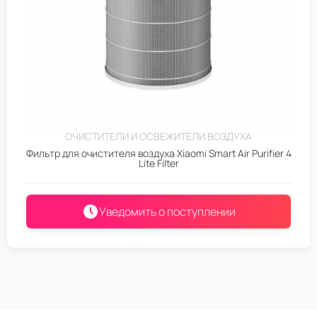
ОЧИСТИТЕЛИ И ОСВЕЖИТЕЛИ ВОЗДУХА
Фильтр для очистителя воздуха Xiaomi Smart Air Purifier 4
Lite Filter
Уведомить о поступлении