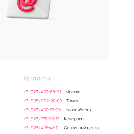
Контакты
+7 (923) 400-68-91
Москва
+7 (905) 992-20-00
Томск
+7 (923) 407-57-26
Новосибирск
+7 (923) 775-75-13
Кемерово
+7 (923) 405-41-11
Сервисный центр