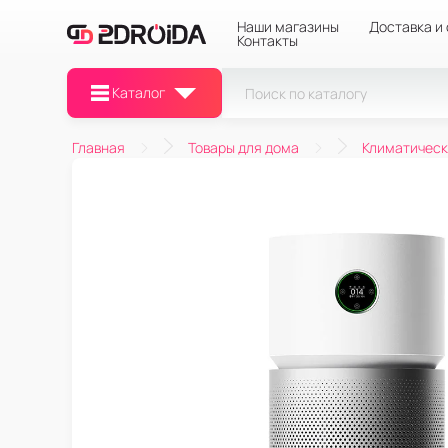
Наши магазины
Доставка и
Контакты
Каталог
Главная
Товары для дома
Климатическ