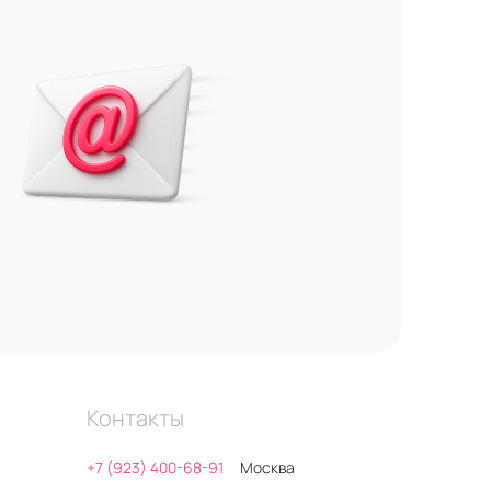
Контакты
+7 (923) 400-68-91
Москва