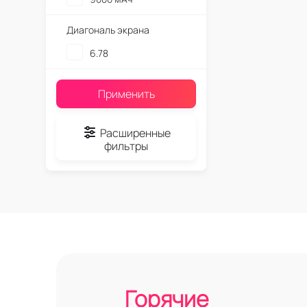
Диагональ экрана
6.78
Применить
Расширенные
фильтры
Горячие