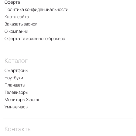
Оферта
Политика конфиденциальности
Карта сайта
Заказать звонок
О компании
Оферта таможенного брокера
Каталог
Смартфоны
Ноутбуки
Планшеты
Телевизоры
Мониторы Xiaomi
Умные часы
Контакты