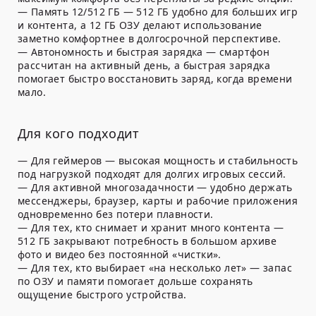
— Память 12/512 ГБ — 512 ГБ удобно для больших игр
и контента, а 12 ГБ ОЗУ делают использование
заметно комфортнее в долгосрочной перспективе.
— Автономность и быстрая зарядка — смартфон
рассчитан на активный день, а быстрая зарядка
помогает быстро восстановить заряд, когда времени
мало.
Для кого подходит
— Для геймеров — высокая мощность и стабильность
под нагрузкой подходят для долгих игровых сессий.
— Для активной многозадачности — удобно держать
мессенджеры, браузер, карты и рабочие приложения
одновременно без потери плавности.
— Для тех, кто снимает и хранит много контента —
512 ГБ закрывают потребность в большом архиве
фото и видео без постоянной «чистки».
— Для тех, кто выбирает «на несколько лет» — запас
по ОЗУ и памяти помогает дольше сохранять
ощущение быстрого устройства.