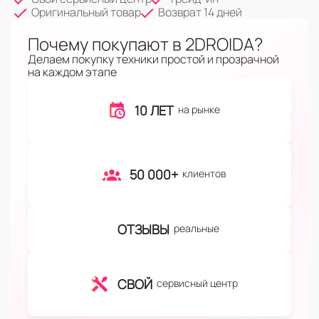
Оригинальный товар
Возврат 14 дней
Почему покупают в 2DROIDA?
Делаем покупку техники простой и прозрачной
на каждом этапе
10 ЛЕТ
на рынке
50 000+
клиентов
ОТЗЫВЫ
реальные
СВОЙ
сервисный центр