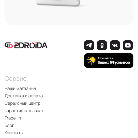
Сервис
Наши магазины
Доставка и оплата
Сервисный центр
Гарантия и возврат
Trade-In
Блог
Контакты