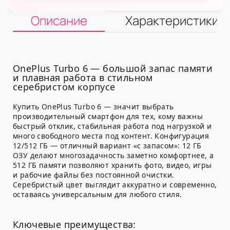
Описание
Характеристики
OnePlus Turbo 6 — большой запас памяти
и плавная работа в стильном
серебристом корпусе
Купить OnePlus Turbo 6 — значит выбрать
производительный смартфон для тех, кому важны
быстрый отклик, стабильная работа под нагрузкой и
много свободного места под контент. Конфигурация
12/512 ГБ — отличный вариант «с запасом»: 12 ГБ
ОЗУ делают многозадачность заметно комфортнее, а
512 ГБ памяти позволяют хранить фото, видео, игры
и рабочие файлы без постоянной очистки.
Серебристый цвет выглядит аккуратно и современно,
оставаясь универсальным для любого стиля.
Ключевые преимущества: