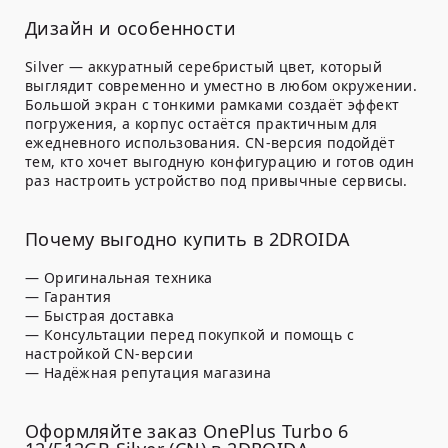
Дизайн и особенности
Silver — аккуратный серебристый цвет, который
выглядит современно и уместно в любом окружении.
Большой экран с тонкими рамками создаёт эффект
погружения, а корпус остаётся практичным для
ежедневного использования. CN-версия подойдёт
тем, кто хочет выгодную конфигурацию и готов один
раз настроить устройство под привычные сервисы.
Почему выгодно купить в 2DROIDA
— Оригинальная техника
— Гарантия
— Быстрая доставка
— Консультации перед покупкой и помощь с
настройкой CN-версии
— Надёжная репутация магазина
Оформляйте заказ OnePlus Turbo 6