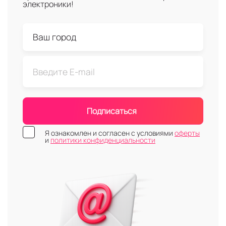
электроники!
Подписаться
Я ознакомлен и согласен с условиями
оферты
и
политики конфиденциальности