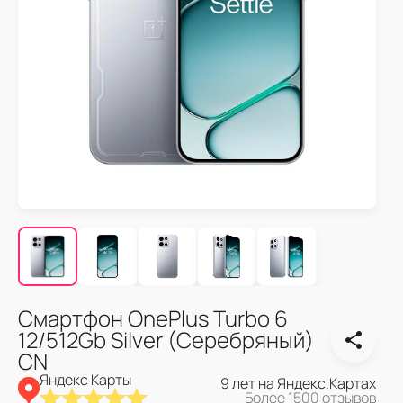
Смартфон OnePlus Turbo 6
12/512Gb Silver (Серебряный)
CN
Яндекс Карты
9 лет на Яндекс.Картах
Более 1500 отзывов