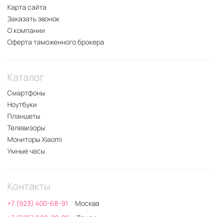
Карта сайта
Заказать звонок
О компании
Оферта таможенного брокера
Каталог
Смартфоны
Ноутбуки
Планшеты
Телевизоры
Мониторы Xiaomi
Умные часы
Контакты
+7 (923) 400-68-91
Москва