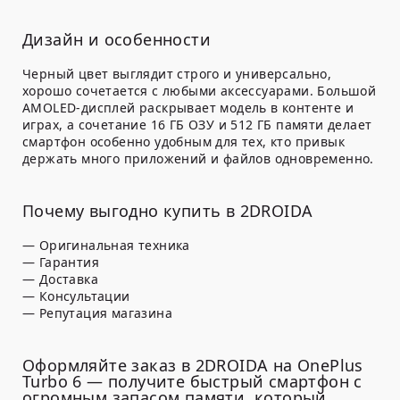
Дизайн и особенности
Черный цвет выглядит строго и универсально,
хорошо сочетается с любыми аксессуарами. Большой
AMOLED-дисплей раскрывает модель в контенте и
играх, а сочетание 16 ГБ ОЗУ и 512 ГБ памяти делает
смартфон особенно удобным для тех, кто привык
держать много приложений и файлов одновременно.
Почему выгодно купить в 2DROIDA
— Оригинальная техника
— Гарантия
— Доставка
— Консультации
— Репутация магазина
Оформляйте заказ в 2DROIDA на OnePlus
Turbo 6 — получите быстрый смартфон с
огромным запасом памяти, который