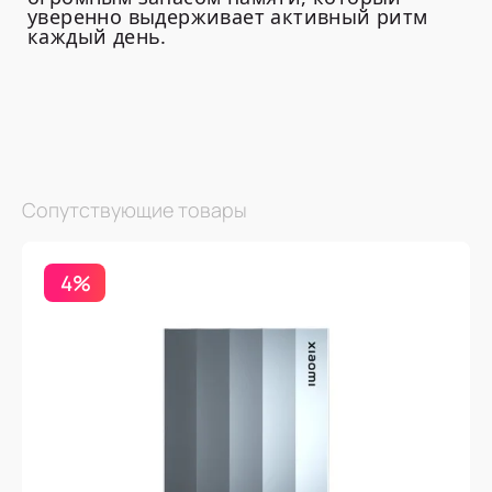
уверенно выдерживает активный ритм
каждый день.
Сопутствующие товары
4%