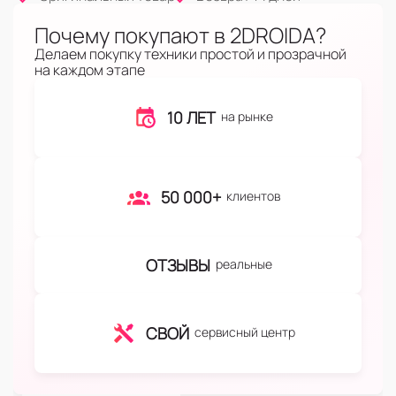
Почему покупают в 2DROIDA?
Делаем покупку техники простой и прозрачной
на каждом этапе
10 ЛЕТ
на рынке
50 000+
клиентов
ОТЗЫВЫ
реальные
СВОЙ
сервисный центр