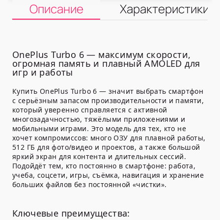
Описание
Характеристики
OnePlus Turbo 6 — максимум скорости,
огромная память и плавный AMOLED для
игр и работы
Купить OnePlus Turbo 6 — значит выбрать смартфон
с серьёзным запасом производительности и памяти,
который уверенно справляется с активной
многозадачностью, тяжёлыми приложениями и
мобильными играми. Это модель для тех, кто не
хочет компромиссов: много ОЗУ для плавной работы,
512 ГБ для фото/видео и проектов, а также большой
яркий экран для контента и длительных сессий.
Подойдёт тем, кто постоянно в смартфоне: работа,
учеба, соцсети, игры, съёмка, навигация и хранение
больших файлов без постоянной «чистки».
Ключевые преимущества: