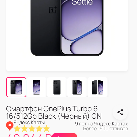
Смартфон OnePlus Turbo 6
16/512Gb Black (Черный) CN
Яндекс Карты
9 лет на Яндекс.Картах
Более 1500 отзывов