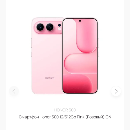
HONOR 500
Смартфон Honor 500 12/512Gb Pink (Розовый) CN