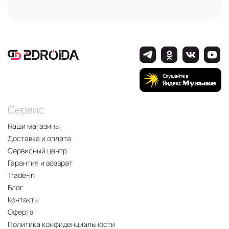
Сервис
Наши магазины
Доставка и оплата
Сервисный центр
Гарантия и возврат
Trade-In
Блог
Контакты
Оферта
Политика конфиденциальности