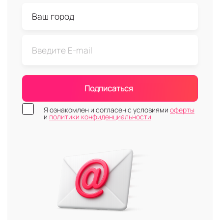
Подписаться
Я ознакомлен и согласен с условиями
оферты
и
политики конфиденциальности