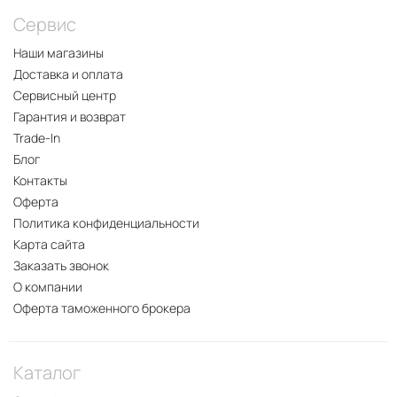
Сервис
Наши магазины
Доставка и оплата
Сервисный центр
Гарантия и возврат
Trade-In
Блог
Контакты
Оферта
Политика конфиденциальности
Карта сайта
Заказать звонок
О компании
Оферта таможенного брокера
Каталог