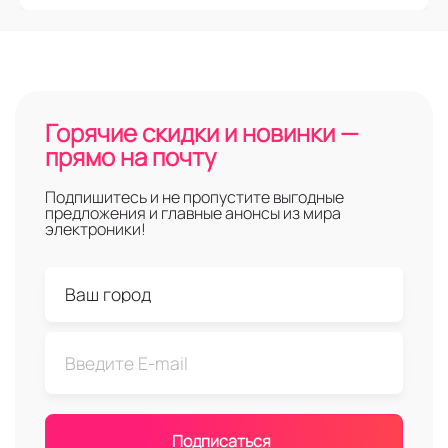
Горячие скидки и новинки —
прямо на почту
Подпишитесь и не пропустите выгодные
предложения и главные анонсы из мира
электроники!
Подписаться