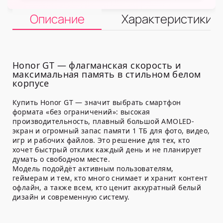
Описание
Характеристики
Honor GT — флагманская скорость и
максимальная память в стильном белом
корпусе
Купить Honor GT — значит выбрать смартфон
формата «без ограничений»: высокая
производительность, плавный большой AMOLED-
экран и огромный запас памяти 1 ТБ для фото, видео,
игр и рабочих файлов. Это решение для тех, кто
хочет быстрый отклик каждый день и не планирует
думать о свободном месте.
Модель подойдёт активным пользователям,
геймерам и тем, кто много снимает и хранит контент
офлайн, а также всем, кто ценит аккуратный белый
дизайн и современную систему.