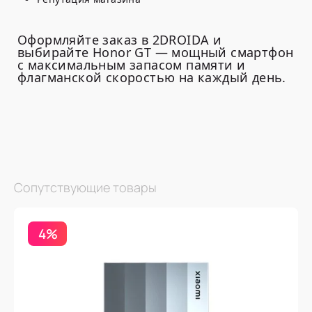
Оформляйте заказ в 2DROIDA и
выбирайте Honor GT — мощный смартфон
с максимальным запасом памяти и
флагманской скоростью на каждый день.
Сопутствующие товары
4%