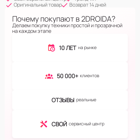
Оригинальный товар
Возврат 14 дней
Почему покупают в 2DROIDA?
Делаем покупку техники простой и прозрачной
на каждом этапе
10 ЛЕТ
на рынке
50 000+
клиентов
ОТЗЫВЫ
реальные
СВОЙ
сервисный центр