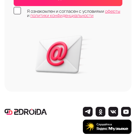
Я ознакомлен и согласен с условиями
оферты
и
политики конфиденциальности