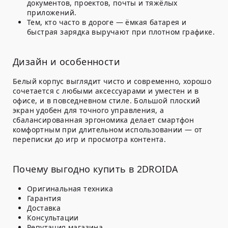
документов, проектов, почты и тяжёлых
приложений.
Тем, кто часто в дороге — ёмкая батарея и
быстрая зарядка выручают при плотном графике.
Дизайн и особенности
Белый корпус выглядит чисто и современно, хорошо
сочетается с любыми аксессуарами и уместен и в
офисе, и в повседневном стиле. Большой плоский
экран удобен для точного управления, а
сбалансированная эргономика делает смартфон
комфортным при длительном использовании — от
переписки до игр и просмотра контента.
Почему выгодно купить в 2DROIDA
Оригинальная техника
Гарантия
Доставка
Консультации
Репутация магазина