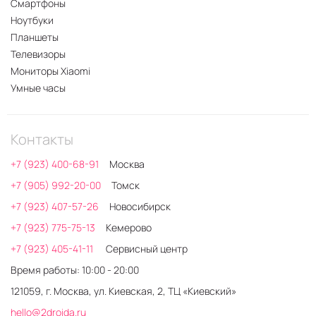
Смартфоны
Ноутбуки
Планшеты
Телевизоры
Мониторы Xiaomi
Умные часы
Контакты
+7 (923) 400-68-91
Москва
+7 (905) 992-20-00
Томск
+7 (923) 407-57-26
Новосибирск
+7 (923) 775-75-13
Кемерово
+7 (923) 405-41-11
Сервисный центр
Время работы: 10:00 - 20:00
121059, г. Москва, ул. Киевская, 2, ТЦ «Киевский»
hello@2droida.ru