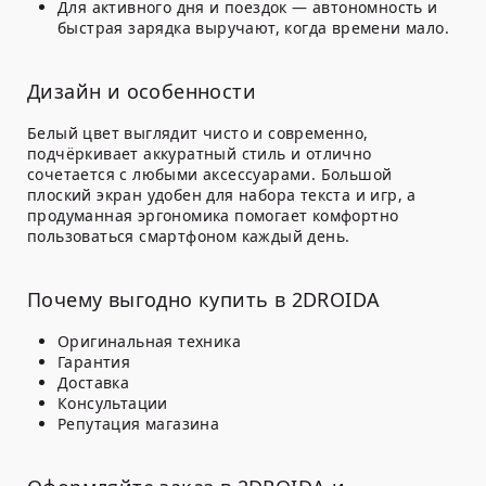
Для активного дня и поездок — автономность и
быстрая зарядка выручают, когда времени мало.
Дизайн и особенности
Белый цвет выглядит чисто и современно,
подчёркивает аккуратный стиль и отлично
сочетается с любыми аксессуарами. Большой
плоский экран удобен для набора текста и игр, а
продуманная эргономика помогает комфортно
пользоваться смартфоном каждый день.
Почему выгодно купить в 2DROIDA
Оригинальная техника
Гарантия
Доставка
Консультации
Репутация магазина