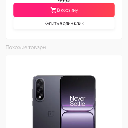
999
₽
В корзину
Купить в один клик
Похожие товары