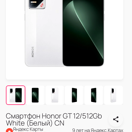
Смартфон Honor GT 12/512Gb
White (Белый) CN
Яндекс Карты
9 лет на Яндекс.Картах