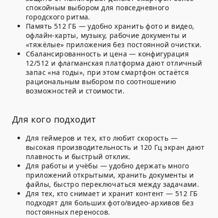
спокойным выбором для повседневного
городского ритма.
Память 512 ГБ — удобно хранить фото и видео,
офлайн-карты, музыку, рабочие документы и
«тяжёлые» приложения без постоянной очистки.
Сбалансированность и цена — конфигурация
12/512 и флагманская платформа дают отличный
запас «на годы», при этом смартфон остаётся
рациональным выбором по соотношению
возможностей и стоимости.
Для кого подходит
Для геймеров и тех, кто любит скорость —
высокая производительность и 120 Гц экран дают
плавность и быстрый отклик.
Для работы и учёбы — удобно держать много
приложений открытыми, хранить документы и
файлы, быстро переключаться между задачами.
Для тех, кто снимает и хранит контент — 512 ГБ
подходят для больших фото/видео-архивов без
постоянных переносов.