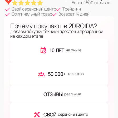
Более 1500 отзывов
Свой сервисный центр
Трейд-ин
Оригинальный товар
Возврат 14 дней
Почему покупают в 2DROIDA?
Делаем покупку техники простой и прозрачной
на каждом этапе
10 ЛЕТ
на рынке
50 000+
клиентов
ОТЗЫВЫ
реальные
СВОЙ
сервисный центр