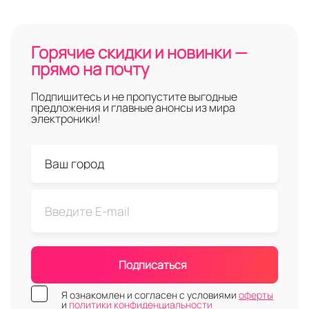
Горячие скидки и новинки —
прямо на почту
Подпишитесь и не пропустите выгодные
предложения и главные анонсы из мира
электроники!
Подписаться
Я ознакомлен и согласен с условиями
оферты
и
политики конфиденциальности