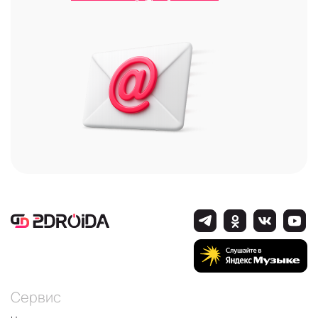
Сервис