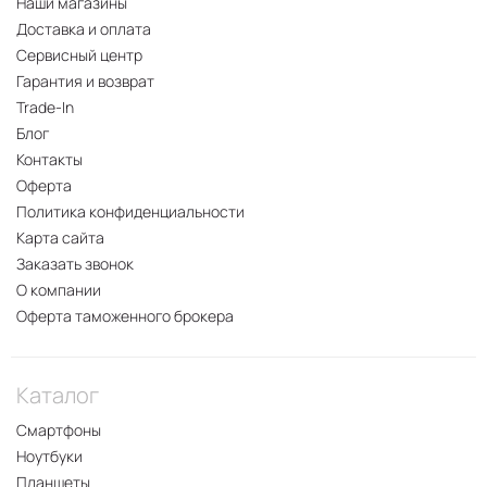
Наши магазины
Доставка и оплата
Сервисный центр
Гарантия и возврат
Trade-In
Блог
Контакты
Оферта
Политика конфиденциальности
Карта сайта
Заказать звонок
О компании
Оферта таможенного брокера
Каталог
Смартфоны
Ноутбуки
Планшеты