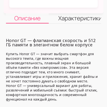
Описание
Характеристики
Honor GT — флагманская скорость и 512
ГБ памяти в элегантном белом корпусе
Купить Honor GT — значит выбрать смартфон для
высокого темпа, где важны мощная
производительность, плавный экран и большой
объём памяти «без компромиссов». Эта версия
отлично подходит тем, кто много снимает,
устанавливает игры и приложения, хранит файлы и
не хочет постоянно думать о свободном месте.
Honor GT — универсальный вариант для работы,
развлечений и мобильной съёмки: быстрый отклик,
комфортная многозадачность и современный
функционал на каждый день.