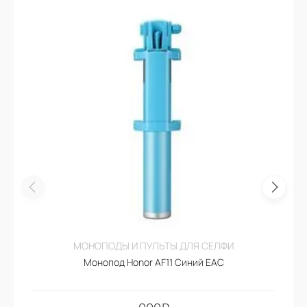
МОНОПОДЫ И ПУЛЬТЫ ДЛЯ СЕЛФИ
Монопод Honor AF11 Синий EAC