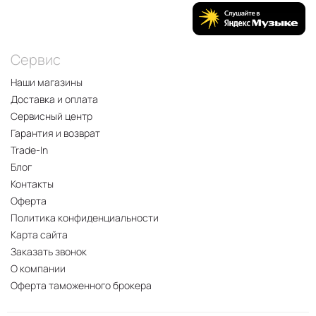
Сервис
Наши магазины
Доставка и оплата
Сервисный центр
Гарантия и возврат
Trade-In
Блог
Контакты
Оферта
Политика конфиденциальности
Карта сайта
Заказать звонок
О компании
Оферта таможенного брокера