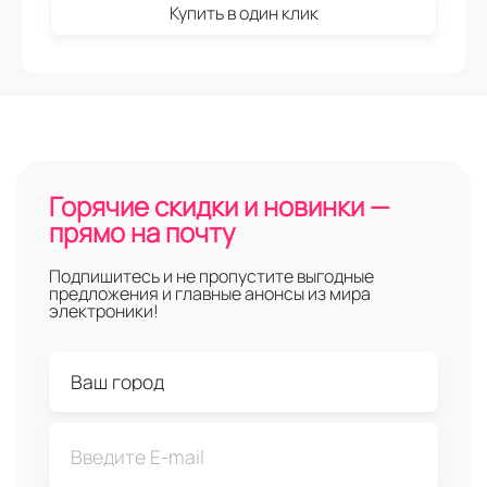
Купить в один клик
Горячие скидки и новинки —
прямо на почту
Подпишитесь и не пропустите выгодные
предложения и главные анонсы из мира
электроники!