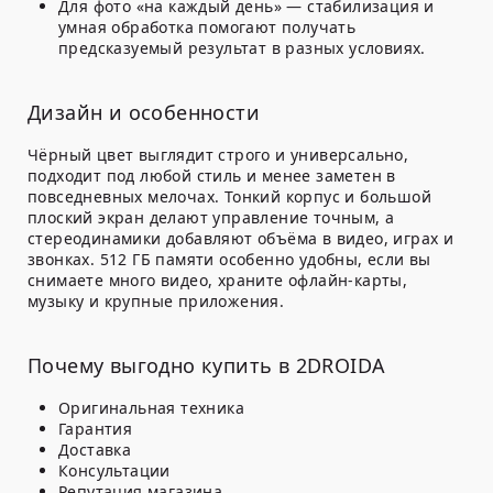
Для фото «на каждый день» — стабилизация и
умная обработка помогают получать
предсказуемый результат в разных условиях.
Дизайн и особенности
Чёрный цвет выглядит строго и универсально,
подходит под любой стиль и менее заметен в
повседневных мелочах. Тонкий корпус и большой
плоский экран делают управление точным, а
стереодинамики добавляют объёма в видео, играх и
звонках. 512 ГБ памяти особенно удобны, если вы
снимаете много видео, храните офлайн-карты,
музыку и крупные приложения.
Почему выгодно купить в 2DROIDA
Оригинальная техника
Гарантия
Доставка
Консультации
Репутация магазина