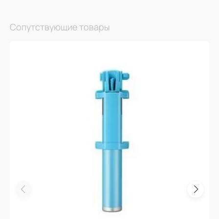
Сопутствующие товары