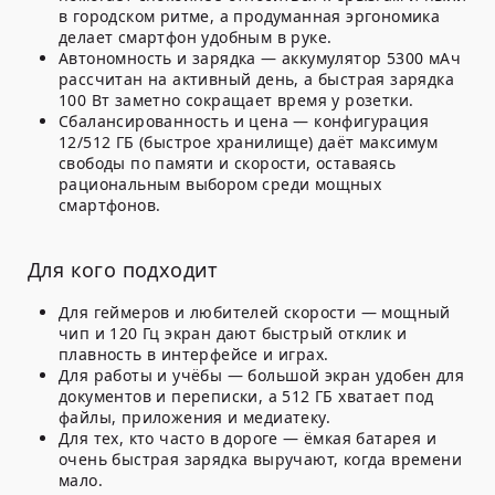
в городском ритме, а продуманная эргономика
делает смартфон удобным в руке.
Автономность и зарядка — аккумулятор 5300 мАч
рассчитан на активный день, а быстрая зарядка
100 Вт заметно сокращает время у розетки.
Сбалансированность и цена — конфигурация
12/512 ГБ (быстрое хранилище) даёт максимум
свободы по памяти и скорости, оставаясь
рациональным выбором среди мощных
смартфонов.
Для кого подходит
Для геймеров и любителей скорости — мощный
чип и 120 Гц экран дают быстрый отклик и
плавность в интерфейсе и играх.
Для работы и учёбы — большой экран удобен для
документов и переписки, а 512 ГБ хватает под
файлы, приложения и медиатеку.
Для тех, кто часто в дороге — ёмкая батарея и
очень быстрая зарядка выручают, когда времени
мало.