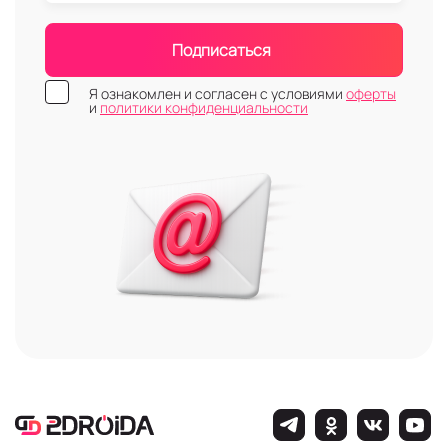
Подписаться
Я ознакомлен и согласен с условиями
оферты
и
политики конфиденциальности