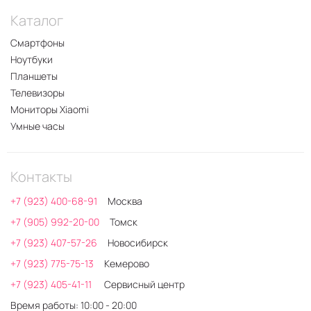
Каталог
Смартфоны
Ноутбуки
Планшеты
Телевизоры
Мониторы Xiaomi
Умные часы
Контакты
+7 (923) 400-68-91
Москва
+7 (905) 992-20-00
Томск
+7 (923) 407-57-26
Новосибирск
+7 (923) 775-75-13
Кемерово
+7 (923) 405-41-11
Сервисный центр
Время работы: 10:00 - 20:00