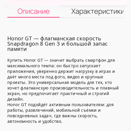
Описание
Характеристики
Honor GT — флагманская скорость
Snapdragon 8 Gen 3 и большой запас
памяти
Купить Honor GT — значит выбрать смартфон для
максимального темпа: он быстро запускает
приложения, уверенно держит нагрузку в играх и
даёт много места под фото, видео и крупные
проекты. Это универсальная модель для тех, кто
хочет флагманскую производительность и плавный
экран, но предпочитает практичный и строгий
дизайн.
Honor GT подойдёт активным пользователям: для
работы, развлечений, мобильной съёмки и
повседневных задач, где важны скорость,
автономность и удобство.