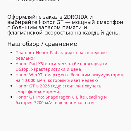
Оформляйте заказ в 2DROIDA и
выбирайте Honor GT — мощный смартфон
с большим запасом памяти и
флагманской скоростью на каждый день.
Наш обзор / сравнение
Планшет Honor Pad: зарядка раз в неделю —
реально?
Honor Pad X8b: три месяца без подзарядки.
Обзор, характеристики и цена
Honor WinRT: смартфон с большим аккумулятором
на 10 000 мАч, который живёт неделю
Honor GT в 2026 году: стоит ли покупать
смартфон-компромисс
Honor GT Pro: Snapdragon 8 Elite Leading и
батарея 7200 мАч в деловом костюме