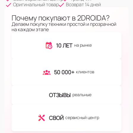
Оригинальный товар
Возврат 14 дней
Почему покупают в 2DROIDA?
Делаем покупку техники простой и прозрачной
на каждом этапе
10 ЛЕТ
на рынке
50 000+
клиентов
ОТЗЫВЫ
реальные
СВОЙ
сервисный центр