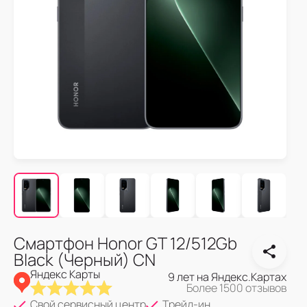
Смартфон Honor GT 12/512Gb
Black (Черный) CN
Яндекс Карты
9 лет на Яндекс.Картах
Более 1500 отзывов
Свой сервисный центр
Трейд-ин