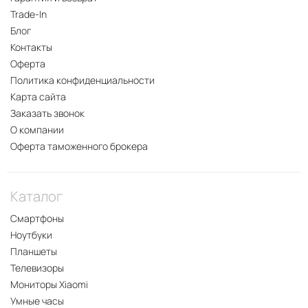
Trade-In
Блог
Контакты
Оферта
Политика конфиденциальности
Карта сайта
Заказать звонок
О компании
Оферта таможенного брокера
Каталог
Смартфоны
Ноутбуки
Планшеты
Телевизоры
Мониторы Xiaomi
Умные часы