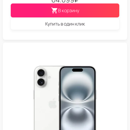
В корзину
Купить в один клик