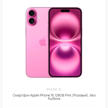
IPHONE 16
Смартфон Apple iPhone 16 128GB Pink (Розовый), без
RuStore