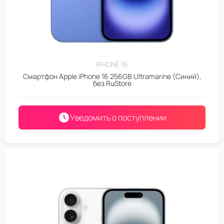
IPHONE 16
Смартфон Apple iPhone 16 256GB Ultramarine (Синий),
без RuStore
Уведомить о поступлении