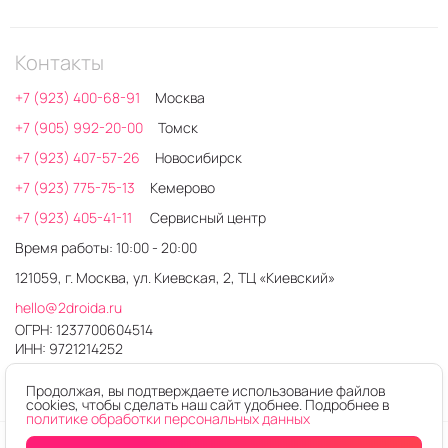
Контакты
+7 (923) 400-68-91
Москва
+7 (905) 992-20-00
Томск
+7 (923) 407-57-26
Новосибирск
+7 (923) 775-75-13
Кемерово
+7 (923) 405-41-11
Сервисный центр
Время работы: 10:00 - 20:00
121059, г. Москва, ул. Киевская, 2, ТЦ «Киевский»
hello@2droida.ru
ОГРН: 1237700604514
ИНН: 9721214252
Продолжая, вы подтверждаете использование файлов
cookies, чтобы сделать наш сайт удобнее. Подробнее в
политике обработки персональных данных