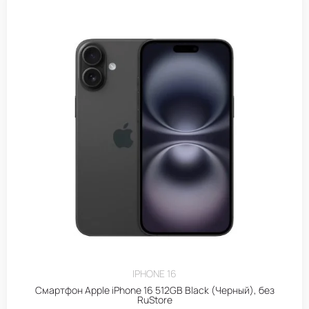
IPHONE 16
Смартфон Apple iPhone 16 512GB Black (Черный), без
RuStore