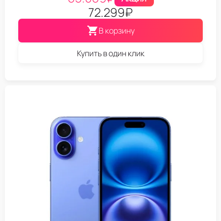
72.299
₽
В корзину
Купить в один клик