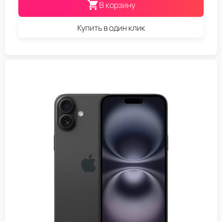
В корзину
Купить в один клик