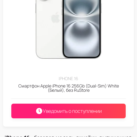
IPHONE 16
Смартфон Apple iPhone 16 256Gb (Dual-Sim) White
(Белый), без RuStore
Уведомить о поступлении