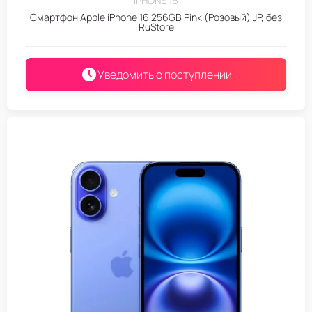
IPHONE 16
Смартфон Apple iPhone 16 256GB Pink (Розовый) JP, без
RuStore
Уведомить о поступлении