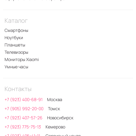
Каталог
Смартфоны
Ноутбуки
Планшеты
Телевизоры
Мониторы Xiaomi
Умные часы
Контакты
+7 (923) 400-68-91
Москва
+7 (905) 992-20-00
Томск
+7 (923) 407-57-26
Новосибирск
+7 (923) 775-75-13
Кемерово
+7 (923) 405-41-11
Сервисный центр