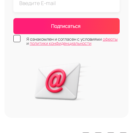
Подписаться
Я ознакомлен и согласен с условиями
оферты
и
политики конфиденциальности