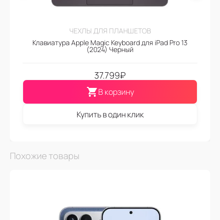
ЧЕХЛЫ ДЛЯ ПЛАНШЕТОВ
Клавиатура Apple Magic Keyboard для iPad Pro 13
(2024) Черный
37.799
₽
В корзину
Купить в один клик
Похожие товары