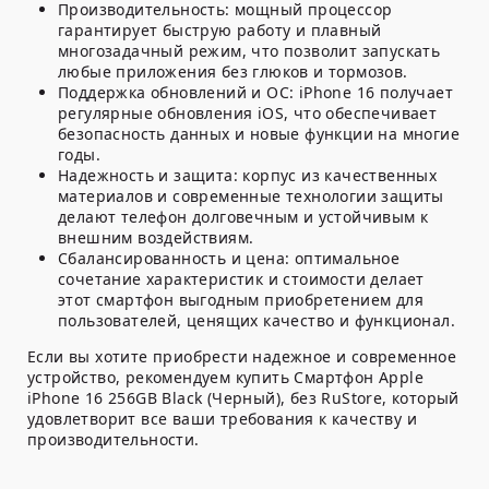
Производительность:
мощный процессор
гарантирует быструю работу и плавный
многозадачный режим, что позволит запускать
любые приложения без глюков и тормозов.
Поддержка обновлений и ОС:
iPhone 16 получает
регулярные обновления iOS, что обеспечивает
безопасность данных и новые функции на многие
годы.
Надежность и защита:
корпус из качественных
материалов и современные технологии защиты
делают телефон долговечным и устойчивым к
внешним воздействиям.
Сбалансированность и цена:
оптимальное
сочетание характеристик и стоимости делает
этот смартфон выгодным приобретением для
пользователей, ценящих качество и функционал.
Если вы хотите приобрести надежное и современное
устройство, рекомендуем купить Смартфон Apple
iPhone 16 256GB Black (Черный), без RuStore, который
удовлетворит все ваши требования к качеству и
производительности.