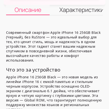
Описание
Характеристики
Современный смартфон Apple iPhone 16 256GB Black
(Черный), без RuStore — это идеальный выбор для
тех, кто ценит стиль, мощь и надежность в одном
устройстве. Этот гаджет станет вашим надежным
спутником в повседневной жизни, обеспечивая
высочайшее качество работы и комфорт
использования.
Что это за устройство
Apple iPhone 16 256GB Black — это новая модель из
линейки iPhone 16 с емкой памятью и стильным
черным корпусом. Устройство оснащено OLED-
экраном с диагональю 6.1 дюйма, что обеспечивает
яркую и четкую картинку с глубокими цветами. Эта
версия — Global ROM, что гарантирует полноценную
поддержку множества языков и региональных