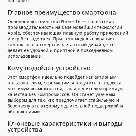
настроек.
Главное преимущество смартфона
Основное достоинство iPhone 16 — это высокая
производительность на базе новейших технологий
Apple, обеспечивающая плавную работу приложений
и игр без задержек. При этом модель сохраняет
компактные размеры и элегантный дизайн, что
делает ее удобной и приятной в повседневном
использовании.
Кому подойдет устройство
Этот смартфон идеально подойдет как активным
пользователям, стремящимся получить от гаджета
максимум возможностей, так и ценителям премиум-
качества без компромиссов. Он станет удачным
выбором для тех, кто предпочитает стабильную и
безопасную платформу с длительной поддержкой и
обновлениями.
Ключевые характеристики и выгоды
устройства