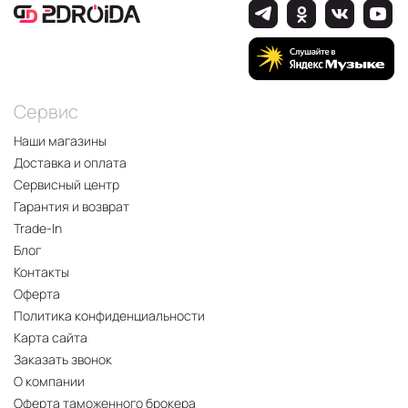
Сервис
Наши магазины
Доставка и оплата
Сервисный центр
Гарантия и возврат
Trade-In
Блог
Контакты
Оферта
Политика конфиденциальности
Карта сайта
Заказать звонок
О компании
Оферта таможенного брокера