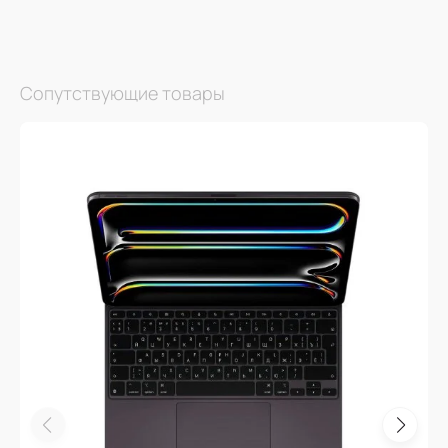
Сопутствующие товары