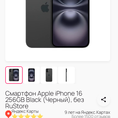
Смартфон Apple iPhone 16
256GB Black (Черный), без
RuStore
Яндекс Карты
9 лет на Яндекс.Картах
Более 1500 отзывов