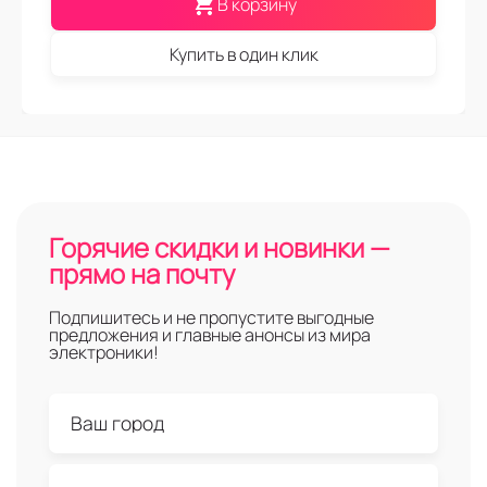
В корзину
Купить в один клик
Горячие скидки и новинки —
прямо на почту
Подпишитесь и не пропустите выгодные
предложения и главные анонсы из мира
электроники!