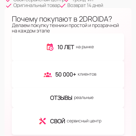
Оригинальный товар
Возврат 14 дней
Почему покупают в 2DROIDA?
Делаем покупку техники простой и прозрачной
на каждом этапе
10 ЛЕТ
на рынке
50 000+
клиентов
ОТЗЫВЫ
реальные
СВОЙ
сервисный центр