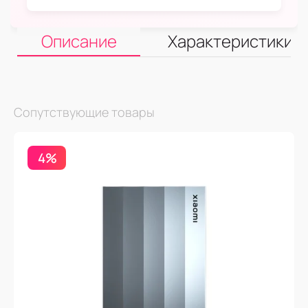
Описание
Характеристики
Сопутствующие товары
4%