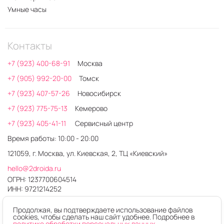
Умные часы
Контакты
+7 (923) 400-68-91
Москва
+7 (905) 992-20-00
Томск
+7 (923) 407-57-26
Новосибирск
+7 (923) 775-75-13
Кемерово
+7 (923) 405-41-11
Сервисный центр
Время работы: 10:00 - 20:00
121059, г. Москва, ул. Киевская, 2, ТЦ «Киевский»
hello@2droida.ru
ОГРН: 1237700604514
ИНН: 9721214252
Продолжая, вы подтверждаете использование файлов
cookies, чтобы сделать наш сайт удобнее. Подробнее в
политике обработки персональных данных