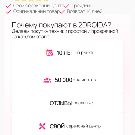
Свой сервисный центр
Трейд-ин
Оригинальный товар
Возврат 14 дней
Почему покупают в 2DROIDA?
Делаем покупку техники простой и прозрачной
на каждом этапе
10 ЛЕТ
на рынке
50 000+
клиентов
ОТЗЫВЫ
реальные
СВОЙ
сервисный центр