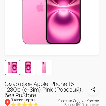
Смартфон Apple iPhone 16
128Gb (e-Sim) Pink (Розовый),
без RuStore
Яндекс Карты
9 лет на Яндекс.Картах
Более 1500 отзывов