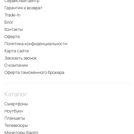
Сервисный центр
Гарантия и возврат
Trade-In
Блог
Контакты
Оферта
Политика конфиденциальности
Карта сайта
Заказать звонок
О компании
Оферта таможенного брокера
Каталог
Смартфоны
Ноутбуки
Планшеты
Телевизоры
Мониторы Xiaomi