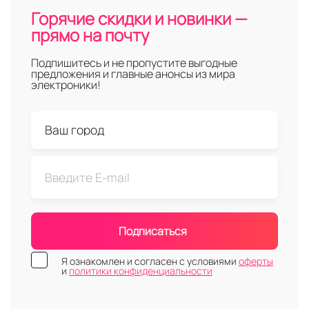
Горячие скидки и новинки —
прямо на почту
Подпишитесь и не пропустите выгодные
предложения и главные анонсы из мира
электроники!
Подписаться
Я ознакомлен и согласен с условиями
оферты
и
политики конфиденциальности