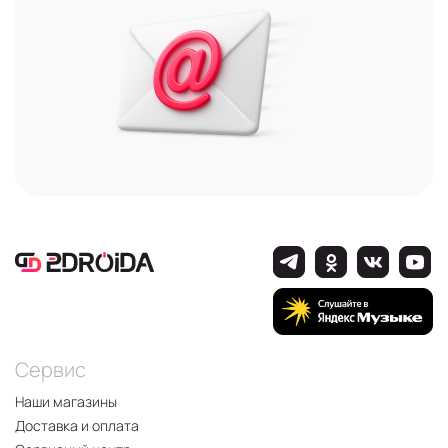
Сервис
Наши магазины
Доставка и оплата