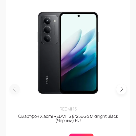
REDMI 15
Смартфон Xiaomi REDMI 15 8/256Gb Midnight Black
(Черный) RU