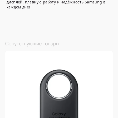
дисплей, плавную работу и надёжность Samsung в
каждом дне!
Сопутствующие товары