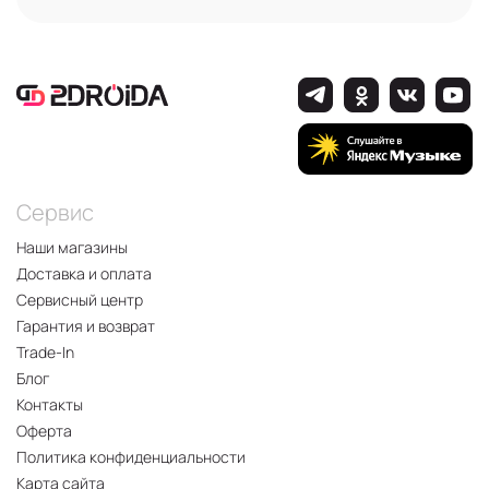
Сервис
Наши магазины
Доставка и оплата
Сервисный центр
Гарантия и возврат
Trade-In
Блог
Контакты
Оферта
Политика конфиденциальности
Карта сайта