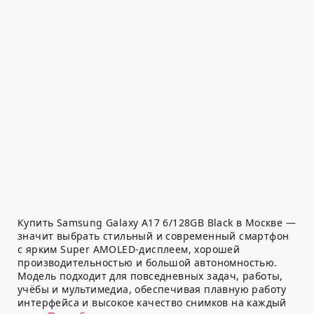
Купить Samsung Galaxy A17 6/128GB Black в Москве —
значит выбрать стильный и современный смартфон
с ярким Super AMOLED-дисплеем, хорошей
производительностью и большой автономностью.
Модель подходит для повседневных задач, работы,
учёбы и мультимедиа, обеспечивая плавную работу
интерфейса и высокое качество снимков на каждый