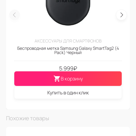
АКСЕССУАРЫ ДЛЯ СМАРТФОНОВ
Беспроводная метка Samsung Galaxy SmartTag2 (4
Pack) Черный
5.999
₽
В корзину
Купить в один клик
Похожие товары