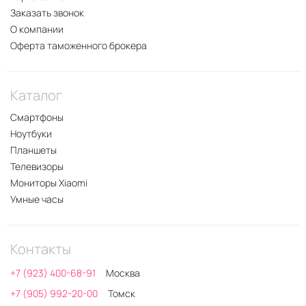
Заказать звонок
О компании
Оферта таможенного брокера
Каталог
Смартфоны
Ноутбуки
Планшеты
Телевизоры
Мониторы Xiaomi
Умные часы
Контакты
+7 (923) 400-68-91
Москва
+7 (905) 992-20-00
Томск