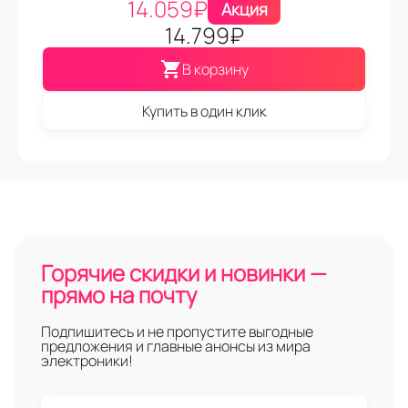
14.059
₽
Акция
14.799
₽
В корзину
Купить в один клик
Горячие скидки и новинки —
прямо на почту
Подпишитесь и не пропустите выгодные
предложения и главные анонсы из мира
электроники!