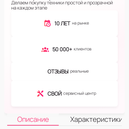
Делаем покупку техники простой и прозрачной
на каждом этапе
10 ЛЕТ
на рынке
50 000+
клиентов
ОТЗЫВЫ
реальные
СВОЙ
сервисный центр
Описание
Характеристики