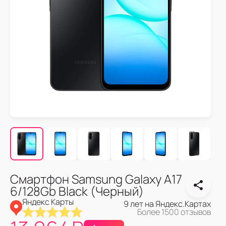
Смартфон Samsung Galaxy A17
6/128Gb Black (Черный)
Яндекс Карты
9 лет на Яндекс.Картах
Более 1500 отзывов