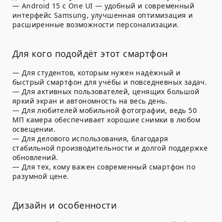
— Android 15 с One UI — удобный и современный
интерфейс Samsung, улучшенная оптимизация и
расширенные возможности персонализации.
Для кого подойдёт этот смартфон
— Для студентов, которым нужен надёжный и
быстрый смартфон для учёбы и повседневных задач.
— Для активных пользователей, ценящих большой
яркий экран и автономность на весь день.
— Для любителей мобильной фотографии, ведь 50
МП камера обеспечивает хорошие снимки в любом
освещении.
— Для делового использования, благодаря
стабильной производительности и долгой поддержке
обновлений.
— Для тех, кому важен современный смартфон по
разумной цене.
Дизайн и особенности