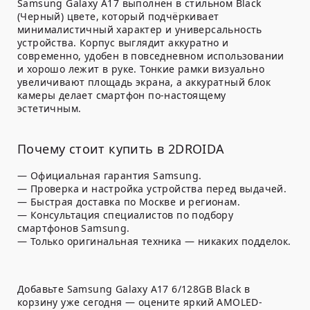
Samsung Galaxy A17 выполнен в стильном Black
(Черный) цвете, который подчёркивает
минималистичный характер и универсальность
устройства. Корпус выглядит аккуратно и
современно, удобен в повседневном использовании
и хорошо лежит в руке. Тонкие рамки визуально
увеличивают площадь экрана, а аккуратный блок
камеры делает смартфон по-настоящему
эстетичным.
Почему стоит купить в 2DROIDA
— Официальная гарантия Samsung.
— Проверка и настройка устройства перед выдачей.
— Быстрая доставка по Москве и регионам.
— Консультация специалистов по подбору
смартфонов Samsung.
— Только оригинальная техника — никаких подделок.
Добавьте Samsung Galaxy A17 6/128GB Black в
корзину уже сегодня — оцените яркий AMOLED-