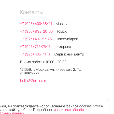
Контакты
+7 (923) 400-68-91
Москва
+7 (905) 992-20-00
Томск
+7 (923) 407-57-26
Новосибирск
+7 (923) 775-75-13
Кемерово
+7 (923) 405-41-11
Сервисный центр
Время работы: 10:00 - 20:00
121059, г. Москва, ул. Киевская, 2, ТЦ
«Киевский»
hello@2droida.ru
ая, вы подтверждаете использование файлов cookies, чтобы
 наш сайт удобнее. Подробнее в
политике обработки
альных данных