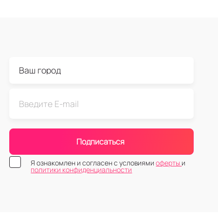
Подписаться
Я ознакомлен и согласен с условиями
оферты
и
политики конфиденциальности