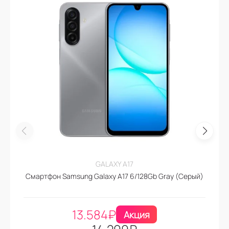
GALAXY A17
Смартфон Samsung Galaxy A17 6/128Gb Gray (Серый)
13.584
₽
Акция