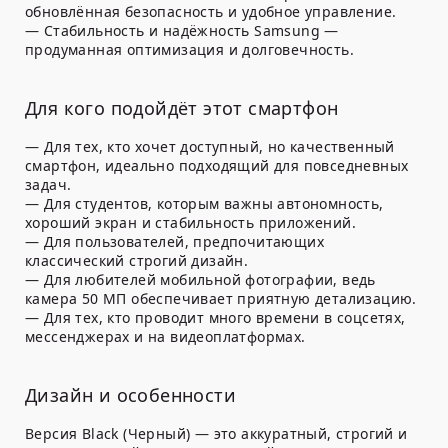
обновлённая безопасность и удобное управление.
— Стабильность и надёжность Samsung —
продуманная оптимизация и долговечность.
Для кого подойдёт этот смартфон
— Для тех, кто хочет доступный, но качественный
смартфон, идеально подходящий для повседневных
задач.
— Для студентов, которым важны автономность,
хороший экран и стабильность приложений.
— Для пользователей, предпочитающих
классический строгий дизайн.
— Для любителей мобильной фотографии, ведь
камера 50 МП обеспечивает приятную детализацию.
— Для тех, кто проводит много времени в соцсетях,
мессенджерах и на видеоплатформах.
Дизайн и особенности
Версия Black (Черный) — это аккуратный, строгий и