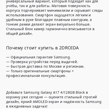
универсальный вариант, который подходит как для
учёбы, так и для работы. Матовая поверхность
корпуса подчёркивает минимализм и скрывает следы
использования. Смартфон ощущается лёгким и
удобным в руке благодаря плавным контурам, а
тонкие рамки делают экран визуально больше.
Стильный блок камер гармонично вписывается в
общий дизайн.
Почему стоит купить в 2DROIDA
— Официальная гарантия Samsung.
— Проверка устройства перед выдачей.
— Быстрая доставка по Москве и регионам.
— Только оригинальные смартфоны +
профессиональная консультация.
Добавьте Samsung Galaxy A17 4/128GB Black в
корзину уже сегодня — оцените стильный строгий
дизайн, яркий AMOLED-экран и надёжность Samsung
в ежедневных задачах!