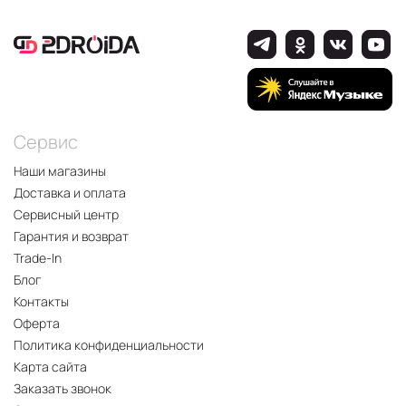
Сервис
Наши магазины
Доставка и оплата
Сервисный центр
Гарантия и возврат
Trade-In
Блог
Контакты
Оферта
Политика конфиденциальности
Карта сайта
Заказать звонок