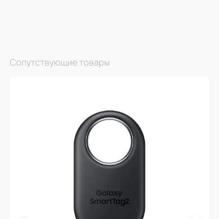
Сопутствующие товары