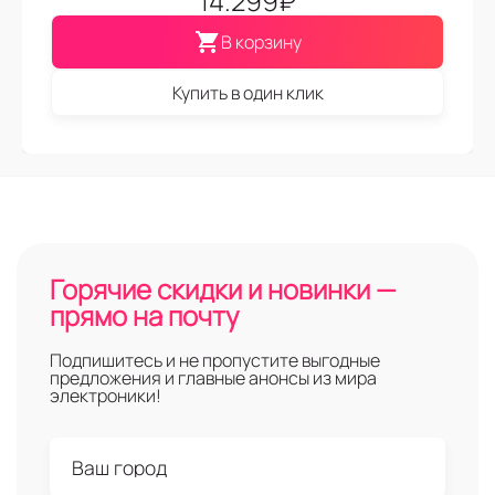
14.299
₽
В корзину
Купить в один клик
Горячие скидки и новинки —
прямо на почту
Подпишитесь и не пропустите выгодные
предложения и главные анонсы из мира
электроники!