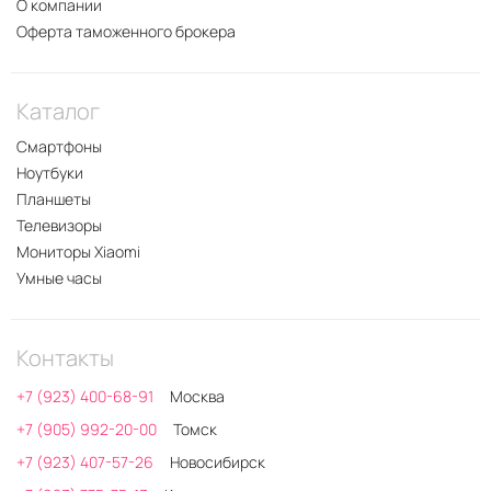
О компании
Оферта таможенного брокера
Каталог
Смартфоны
Ноутбуки
Планшеты
Телевизоры
Мониторы Xiaomi
Умные часы
Контакты
+7 (923) 400-68-91
Москва
+7 (905) 992-20-00
Томск
+7 (923) 407-57-26
Новосибирск