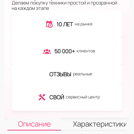
Делаем покупку техники простой и прозрачной
на каждом этапе
10 ЛЕТ
на рынке
50 000+
клиентов
ОТЗЫВЫ
реальные
СВОЙ
сервисный центр
Описание
Характеристики