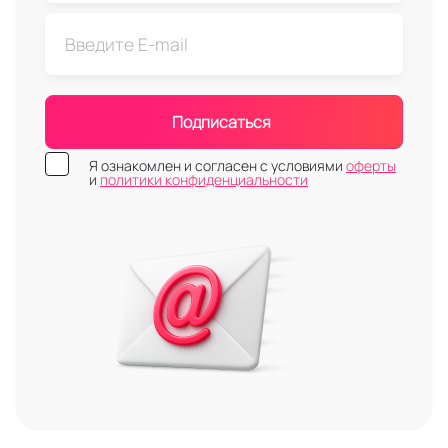
Подписаться
Я ознакомлен и согласен с условиями
оферты
и
политики конфиденциальности