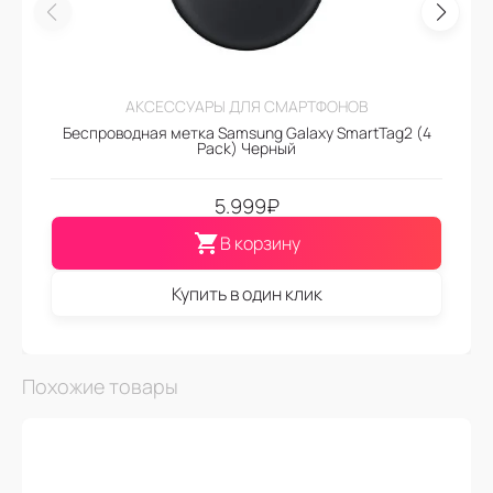
АКСЕССУАРЫ ДЛЯ СМАРТФОНОВ
Беспроводная метка Samsung Galaxy SmartTag2 (4
Pack) Черный
5.999
₽
В корзину
Купить в один клик
Похожие товары