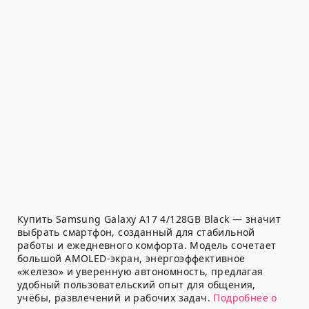
Купить Samsung Galaxy A17 4/128GB Black — значит
выбрать смартфон, созданный для стабильной
работы и ежедневного комфорта. Модель сочетает
большой AMOLED-экран, энергоэффективное
«железо» и уверенную автономность, предлагая
удобный пользовательский опыт для общения,
учёбы, развлечений и рабочих задач.
Подробнее о