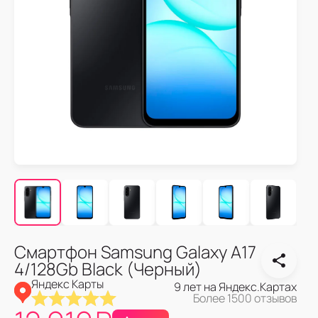
Смартфон Samsung Galaxy A17
4/128Gb Black (Черный)
Яндекс Карты
9 лет на Яндекс.Картах
Более 1500 отзывов