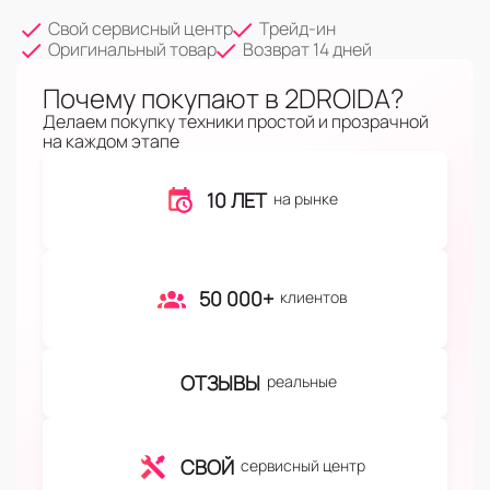
Свой сервисный центр
Трейд-ин
Оригинальный товар
Возврат 14 дней
Почему покупают в 2DROIDA?
Делаем покупку техники простой и прозрачной
на каждом этапе
10 ЛЕТ
на рынке
50 000+
клиентов
ОТЗЫВЫ
реальные
СВОЙ
сервисный центр