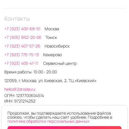
Контакты
+7 (923) 400-68-91
Москва
+7 (905) 992-20-00
Томск
+7 (923) 407-57-26
Новосибирск
+7 (923) 775-75-13
Кемерово
+7 (923) 405-41-11
Сервисный центр
Время работы: 10:00 - 20:00
121059, г. Москва, ул. Киевская, 2, ТЦ «Киевский»
hello@2droida.ru
ОГРН: 1237700604514
ИНН: 9721214252
Продолжая, вы подтверждаете использование файлов
cookies, чтобы сделать наш сайт удобнее. Подробнее в
политике обработки персональных данных