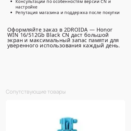
Консультации по особенностям версии CN и
настройке
Репутация магазина и поддержка после покупки
Оформляйте заказ в 2DROIDA — Honor
WIN 16/512Gb Black CN даст большой
экран и максимальный запас памяти для
уверенного использования каждый день.
Сопутствующие товары