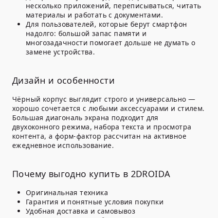
несколько приложений, переписываться, читать
материалы и работать с документами.
Для пользователей, которые берут смартфон
надолго: большой запас памяти и
многозадачности помогает дольше не думать о
замене устройства.
Дизайн и особенности
Чёрный корпус выглядит строго и универсально —
хорошо сочетается с любыми аксессуарами и стилем.
Большая диагональ экрана подходит для
двухоконного режима, набора текста и просмотра
контента, а форм-фактор рассчитан на активное
ежедневное использование.
Почему выгодно купить в 2DROIDA
Оригинальная техника
Гарантия и понятные условия покупки
Удобная доставка и самовывоз