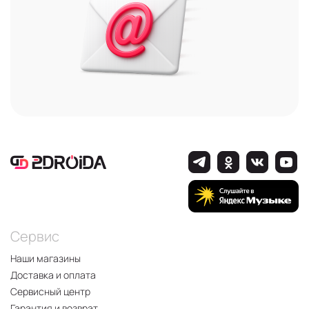
Сервис
Наши магазины
Доставка и оплата
Сервисный центр
Гарантия и возврат