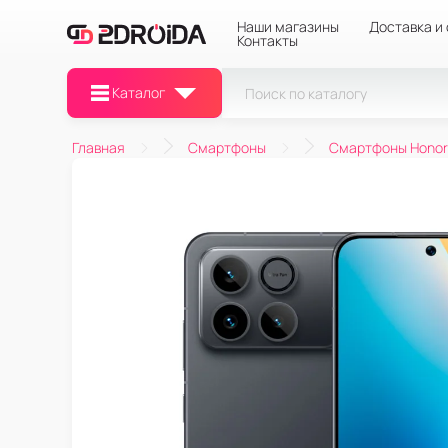
Наши магазины
Доставка и
Контакты
Каталог
Главная
Смартфоны
Смартфоны Honor