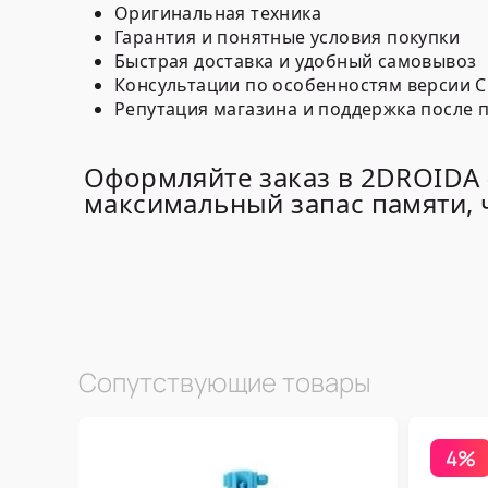
Оригинальная техника
Гарантия и понятные условия покупки
Быстрая доставка и удобный самовывоз
Консультации по особенностям версии C
Репутация магазина и поддержка после 
Оформляйте заказ в 2DROIDA 
максимальный запас памяти, 
Сопутствующие товары
4%