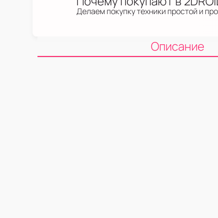
Почему покупают в 2DRO
Делаем покупку техники простой и пр
Описание