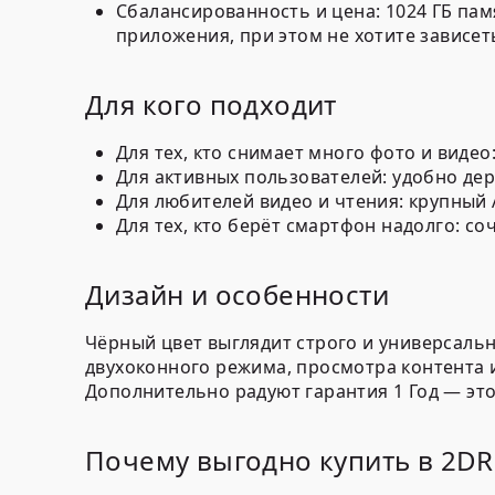
Сбалансированность и цена:
1024 ГБ пам
приложения, при этом не хотите зависе
Для кого подходит
Для тех, кто снимает много фото и вид
Для активных пользователей: удобно де
Для любителей видео и чтения: крупный 
Для тех, кто берёт смартфон надолго: 
Дизайн и особенности
Чёрный цвет выглядит строго и универсальн
двухоконного режима, просмотра контента и
Дополнительно радуют
гарантия 1 Год
— это
Почему выгодно купить в 2D