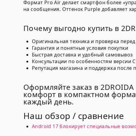
Формат Pro Air делает смартфон более «упр
на сообщения. Оттенок Purple добавляет ха
Почему выгодно купить в 2D
Оригинальная техника и проверка перед
Гарантия и понятные условия покупки
Быстрая доставка и удобный самовывоз
Консультации по особенностям версии C
Репутация магазина и поддержка после 
Оформляйте заказ в 2DROIDA —
комфорт в компактном формат
каждый день.
Наш обзор / сравнение
Android 17 блокирует специальные возм