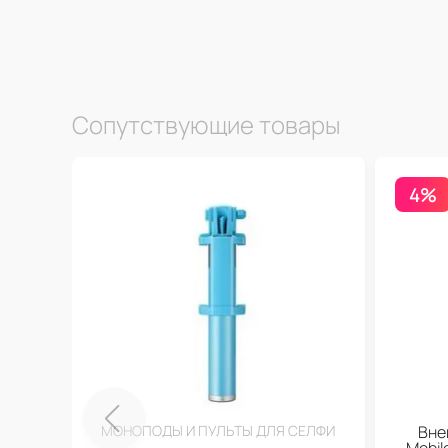
Сопутствующие товары
4%
МОНОПОДЫ И ПУЛЬТЫ ДЛЯ СЕЛФИ
Вне
Mobi