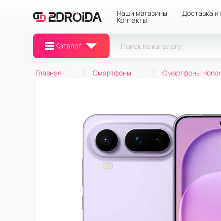
Наши магазины
Доставка и
Контакты
Каталог
Главная
Смартфоны
Смартфоны Honor