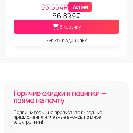
63.554
₽
Акция
66.899
₽
В корзину
Купить в один клик
Горячие скидки и новинки —
прямо на почту
Подпишитесь и не пропустите выгодные
предложения и главные анонсы из мира
электроники!