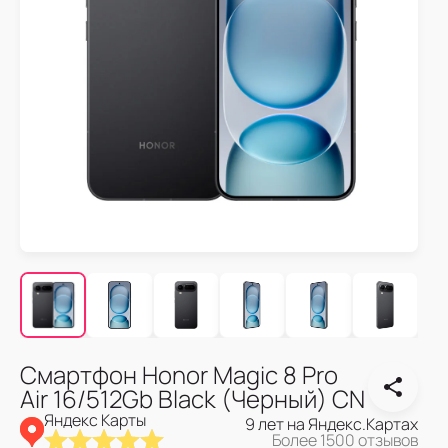
Смартфон Honor Magic 8 Pro
Air 16/512Gb Black (Черный) CN
Яндекс Карты
9 лет на Яндекс.Картах
Более 1500 отзывов