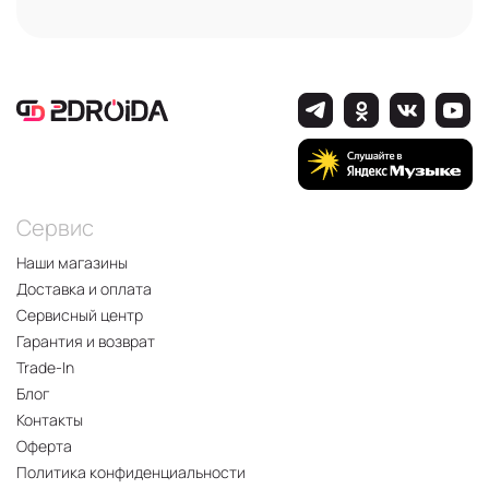
Сервис
Наши магазины
Доставка и оплата
Сервисный центр
Гарантия и возврат
Trade-In
Блог
Контакты
Оферта
Политика конфиденциальности