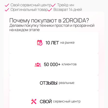
Свой сервисный центр
Трейд-ин
Оригинальный товар
Возврат 14 дней
Почему покупают в 2DROIDA?
Делаем покупку техники простой и прозрачной
на каждом этапе
10 ЛЕТ
на рынке
50 000+
клиентов
ОТЗЫВЫ
реальные
СВОЙ
сервисный центр