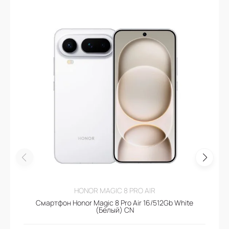
HONOR MAGIC 8 PRO AIR
Смартфон Honor Magic 8 Pro Air 16/512Gb White
(Белый) CN