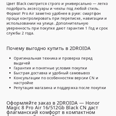
Цвет
Black
смотрится строго и универсально — легко
подобрать аксессуары и чехлы под любой стиль.
Формат Pro Air заметно удобнее в руке: смартфон
проще контролировать при переписке, навигации и
использовании на улице. Дополнительную
уверенность при покупке дают
гарантия 1 Год
и
срок
службы 2 года
.
Почему выгодно купить в 2DROIDA
Оригинальная техника и проверка перед
выдачей
Гарантия и понятные условия покупки
Быстрая доставка и удобный самовывоз
Консультации по особенностям версии CN и
настройке
Репутация магазина и поддержка после покупки
Оформляйте заказ в 2DROIDA — Honor
Magic 8 Pro Air 16/512Gb Black CN даст
флагманский комфорт в компактном