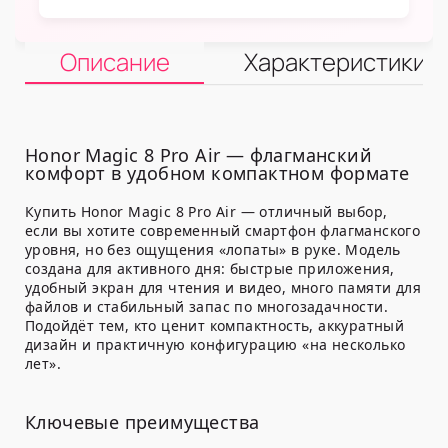
Описание
Характеристики
Honor Magic 8 Pro Air — флагманский
комфорт в удобном компактном формате
Купить Honor Magic 8 Pro Air — отличный выбор,
если вы хотите современный смартфон флагманского
уровня, но без ощущения «лопаты» в руке. Модель
создана для активного дня: быстрые приложения,
удобный экран для чтения и видео, много памяти для
файлов и стабильный запас по многозадачности.
Подойдёт тем, кто ценит компактность, аккуратный
дизайн и практичную конфигурацию «на несколько
лет».
Ключевые преимущества