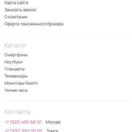
Карта сайта
Заказать звонок
О компании
Оферта таможенного брокера
Каталог
Смартфоны
Ноутбуки
Планшеты
Телевизоры
Мониторы Xiaomi
Умные часы
Контакты
+7 (923) 400-68-91
Москва
+7 (905) 992-20-00
Томск