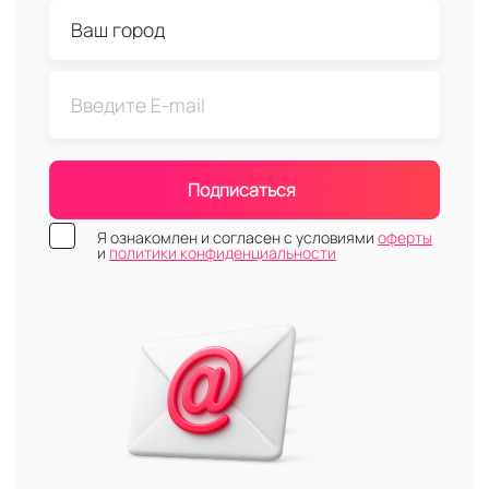
Подписаться
Я ознакомлен и согласен с условиями
оферты
и
политики конфиденциальности