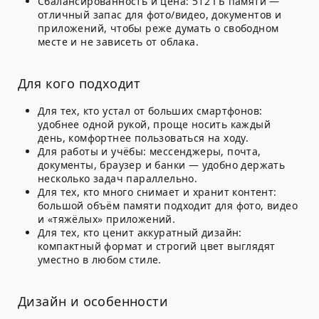
Сбалансированность и цена:
512 ГБ памяти
—
отличный запас для фото/видео, документов и
приложений, чтобы реже думать о свободном
месте и не зависеть от облака.
Для кого подходит
Для тех, кто устал от больших смартфонов:
удобнее одной рукой, проще носить каждый
день, комфортнее пользоваться на ходу.
Для работы и учёбы: мессенджеры, почта,
документы, браузер и банки — удобно держать
несколько задач параллельно.
Для тех, кто много снимает и хранит контент:
большой объём памяти подходит для фото, видео
и «тяжёлых» приложений.
Для тех, кто ценит аккуратный дизайн:
компактный формат и строгий цвет выглядят
уместно в любом стиле.
Дизайн и особенности