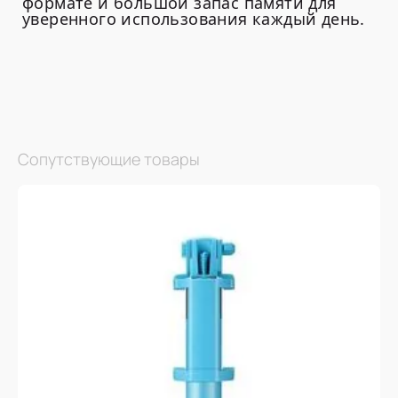
формате и большой запас памяти для
уверенного использования каждый день.
Сопутствующие товары