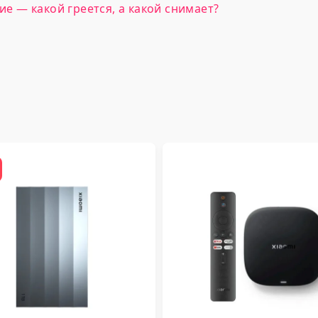
ие — какой греется, а какой снимает?