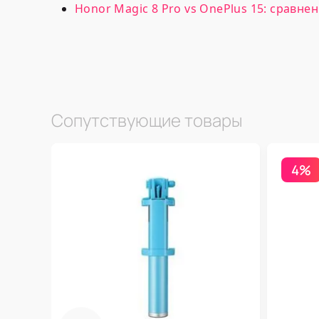
Honor Magic 8 Pro vs OnePlus 15: сравнен
Сопутствующие товары
4%