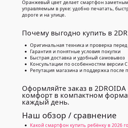
Оранжевый цвет делает смартфон заметным,
управляемым в руке: удобно печатать, быст
дороге и на улице.
Почему выгодно купить в 2D
Оригинальная техника и проверка перед
Гарантия и понятные условия покупки
Быстрая доставка и удобный самовывоз
Консультации по особенностям версии C
Репутация магазина и поддержка после 
Оформляйте заказ в 2DROIDA —
комфорт в компактном формат
каждый день.
Наш обзор / сравнение
Какой смартфон купить ребёнку в 2026 г