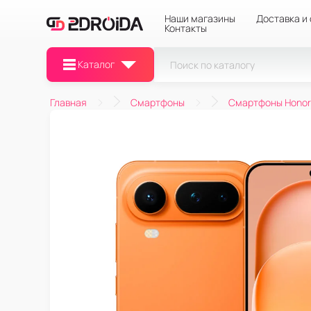
Наши магазины
Доставка и
Контакты
Каталог
Главная
Смартфоны
Смартфоны Honor