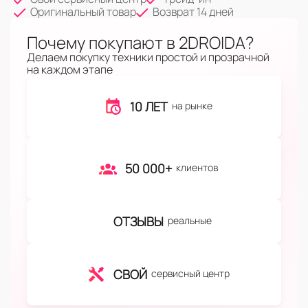
Оригинальный товар
Возврат 14 дней
Почему покупают в 2DROIDA?
Делаем покупку техники простой и прозрачной
на каждом этапе
10 ЛЕТ
на рынке
50 000+
клиентов
ОТЗЫВЫ
реальные
СВОЙ
сервисный центр