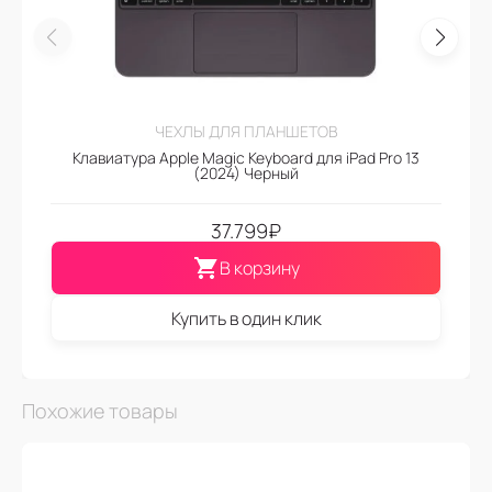
ЧЕХЛЫ ДЛЯ ПЛАНШЕТОВ
Клавиатура Apple Magic Keyboard для iPad Pro 13
(2024) Черный
37.799
₽
В корзину
Купить в один клик
Похожие товары