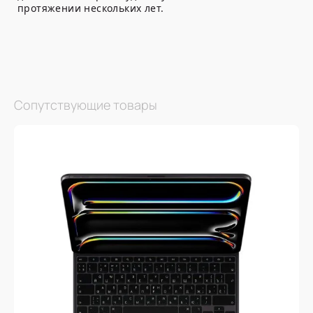
протяжении нескольких лет.
Сопутствующие товары