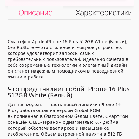
Описание
Характеристики
Смартфон Apple iPhone 16 Plus 512GB White (Белый),
без RuStore — это стильное и мощное устройство,
которое удовлетворит запросы самых
требовательных пользователей. Идеально сочетая в
себе современные технологии и элегантный дизайн,
он станет надежным помощником в повседневной
жизни и работе.
Что представляет собой iPhone 16 Plus
512GB White (Белый)
Данная модель — часть новой линейки iPhone 16
Plus, работающая на версии Global ROM,
выполненная в благородном белом цвете. Смартфон
оснащён OLED-экраном с диагональю 6.7 дюйма,
который обеспечивает яркое и насыщенное
изображение. Объём встроенной памяти в 512 ГБ