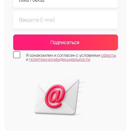
Подписаться
Я ознакомлен и согласен с условиями
оферты
и
политики конфиденциальности