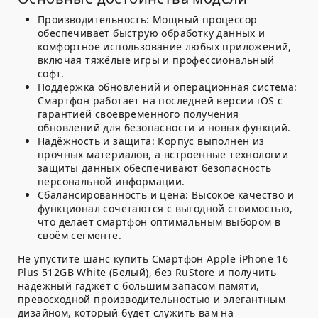
Производительность:
Мощный процессор
обеспечивает быструю обработку данных и
комфортное использование любых приложений,
включая тяжёлые игры и профессиональный
софт.
Поддержка обновлений и операционная система:
Смартфон работает на последней версии iOS с
гарантией своевременного получения
обновлений для безопасности и новых функций.
Надёжность и защита:
Корпус выполнен из
прочных материалов, а встроенные технологии
защиты данных обеспечивают безопасность
персональной информации.
Сбалансированность и цена:
Высокое качество и
функционал сочетаются с выгодной стоимостью,
что делает смартфон оптимальным выбором в
своём сегменте.
Не упустите шанс купить Смартфон Apple iPhone 16
Plus 512GB White (Белый), без RuStore и получить
надежный гаджет с большим запасом памяти,
превосходной производительностью и элегантным
дизайном, который будет служить вам на