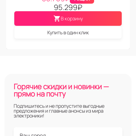
95.299
₽
В корзину
Купить в один клик
Горячие скидки и новинки —
прямо на почту
Подпишитесь и не пропустите выгодные
предложения и главные анонсы из мира
электроники!