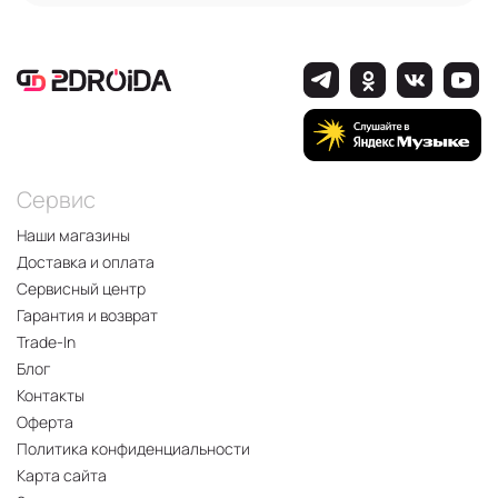
Сервис
Наши магазины
Доставка и оплата
Сервисный центр
Гарантия и возврат
Trade-In
Блог
Контакты
Оферта
Политика конфиденциальности
Карта сайта