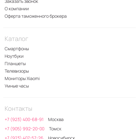
Заказать звонок
О компании
Оферта таможенного брокера
Каталог
Смартфоны
Ноутбуки
Планшеты
Телевизоры
Мониторы Xiaomi
Умные часы
Контакты
+7 (923) 400-68-91
Москва
+7 (905) 992-20-00
Томск
+7 (923) 407-57-26
Новосибирск