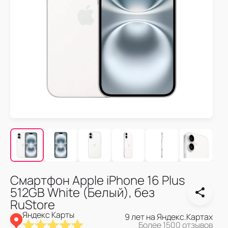
Смартфон Apple iPhone 16 Plus
512GB White (Белый), без
RuStore
Яндекс Карты
9 лет на Яндекс.Картах
Более 1500 отзывов