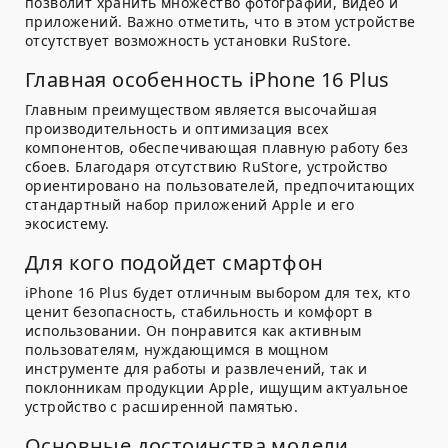
позволит хранить множество фотографий, видео и
приложений. Важно отметить, что в этом устройстве
отсутствует возможность установки RuStore.
Главная особенность iPhone 16 Plus
Главным преимуществом является высочайшая
производительность и оптимизация всех
компонентов, обеспечивающая плавную работу без
сбоев. Благодаря отсутствию RuStore, устройство
ориентировано на пользователей, предпочитающих
стандартный набор приложений Apple и его
экосистему.
Для кого подойдет смартфон
iPhone 16 Plus будет отличным выбором для тех, кто
ценит безопасность, стабильность и комфорт в
использовании. Он понравится как активным
пользователям, нуждающимся в мощном
инструменте для работы и развлечений, так и
поклонникам продукции Apple, ищущим актуальное
устройство с расширенной памятью.
Основные достоинства модели