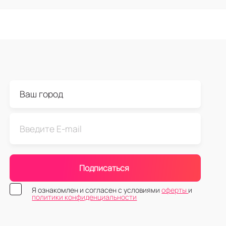
Подписаться
Я ознакомлен и согласен с условиями
оферты
и
политики конфиденциальности