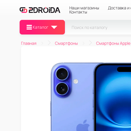
Наши магазины
Доставка и
Контакты
Каталог
Главная
Смартфоны
Смартфоны Apple