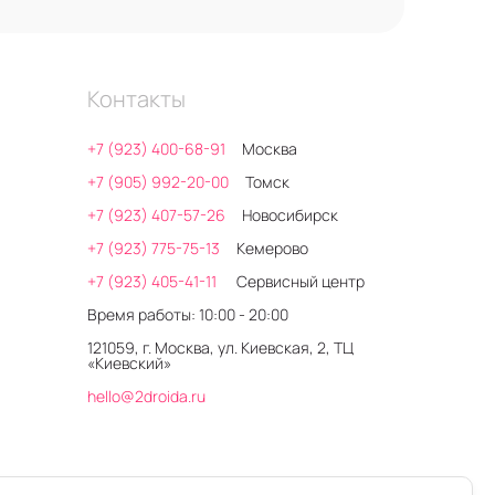
Контакты
+7 (923) 400-68-91
Москва
+7 (905) 992-20-00
Томск
+7 (923) 407-57-26
Новосибирск
+7 (923) 775-75-13
Кемерово
+7 (923) 405-41-11
Сервисный центр
Время работы: 10:00 - 20:00
121059, г. Москва, ул. Киевская, 2, ТЦ
«Киевский»
hello@2droida.ru