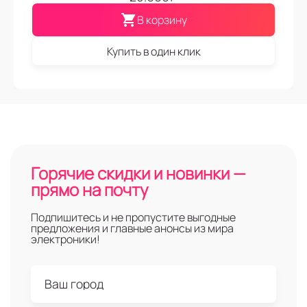
В корзину
Купить в один клик
Горячие скидки и новинки —
прямо на почту
Подпишитесь и не пропустите выгодные
предложения и главные анонсы из мира
электроники!