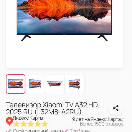
Телевизор Xiaomi TV A32 HD
2025 RU (L32M8-A2RU)
Яндекс Карты
9 лет на Яндекс.Картах
Более 1500 отзывов
Свой сервисный центр
Трейд-ин