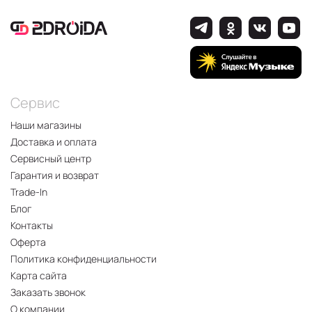
Сервис
Наши магазины
Доставка и оплата
Сервисный центр
Гарантия и возврат
Trade-In
Блог
Контакты
Оферта
Политика конфиденциальности
Карта сайта
Заказать звонок
О компании