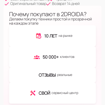
Оригинальный товар
Возврат 14 дней
Почему покупают в 2DROIDA?
Делаем покупку техники простой и прозрачной
на каждом этапе
10 ЛЕТ
на рынке
50 000+
клиентов
ОТЗЫВЫ
реальные
СВОЙ
сервисный центр