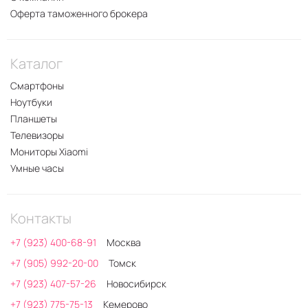
Оферта таможенного брокера
Каталог
Смартфоны
Ноутбуки
Планшеты
Телевизоры
Мониторы Xiaomi
Умные часы
Контакты
+7 (923) 400-68-91
Москва
+7 (905) 992-20-00
Томск
+7 (923) 407-57-26
Новосибирск
+7 (923) 775-75-13
Кемерово