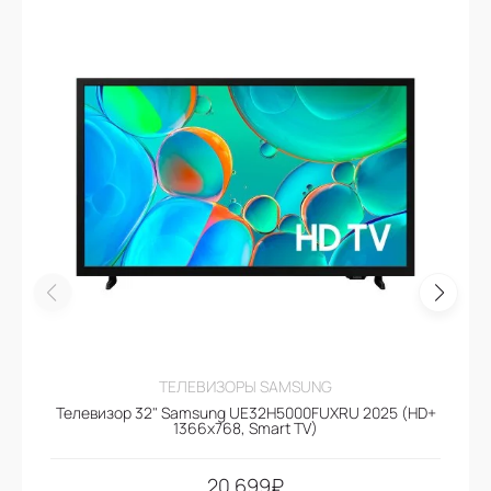
ТЕЛЕВИЗОРЫ SAMSUNG
Телевизор 32" Samsung UE32H5000FUXRU 2025 (HD+
1366x768, Smart TV)
20.699
₽