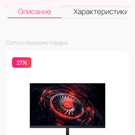
Описание
Характеристики
Сопутствующие товары
27%