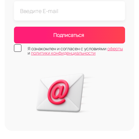
Подписаться
Я ознакомлен и согласен с условиями
оферты
и
политики конфиденциальности