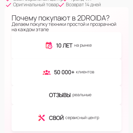
Оригинальный товар
Возврат 14 дней
Почему покупают в 2DROIDA?
Делаем покупку техники простой и прозрачной
на каждом этапе
10 ЛЕТ
на рынке
50 000+
клиентов
ОТЗЫВЫ
реальные
СВОЙ
сервисный центр