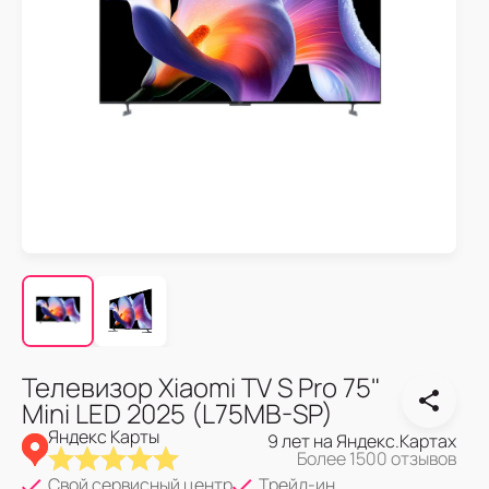
Телевизор Xiaomi TV S Pro 75"
Mini LED 2025 (L75MB-SP)
Яндекс Карты
9 лет на Яндекс.Картах
Более 1500 отзывов
Свой сервисный центр
Трейд-ин