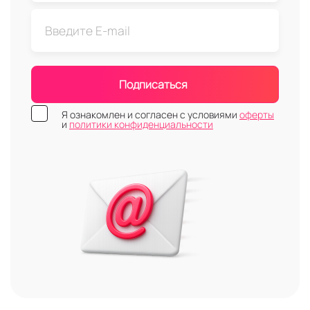
Подписаться
Я ознакомлен и согласен с условиями
оферты
и
политики конфиденциальности