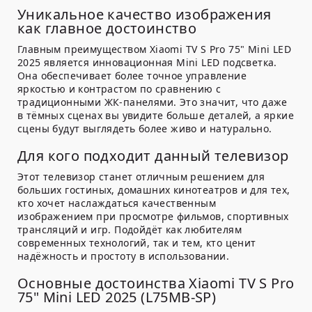
Уникальное качество изображения
как главное достоинство
Главным преимуществом Xiaomi TV S Pro 75" Mini LED
2025 является инновационная Mini LED подсветка.
Она обеспечивает более точное управление
яркостью и контрастом по сравнению с
традиционными ЖК-панелями. Это значит, что даже
в тёмных сценах вы увидите больше деталей, а яркие
сцены будут выглядеть более живо и натурально.
Для кого подходит данный телевизор
Этот телевизор станет отличным решением для
больших гостиных, домашних кинотеатров и для тех,
кто хочет наслаждаться качественным
изображением при просмотре фильмов, спортивных
трансляций и игр. Подойдёт как любителям
современных технологий, так и тем, кто ценит
надёжность и простоту в использовании.
Основные достоинства Xiaomi TV S Pro
75" Mini LED 2025 (L75MB-SP)