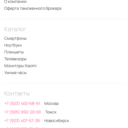
О компании
Оферта таможенного брокера
Каталог
Смартфоны
Ноутбуки
Планшеты
Телевизоры
Мониторы Xiaomi
Умные часы
Контакты
+7 (923) 400-68-91
Москва
+7 (905) 992-20-00
Томск
+7 (923) 407-57-26
Новосибирск