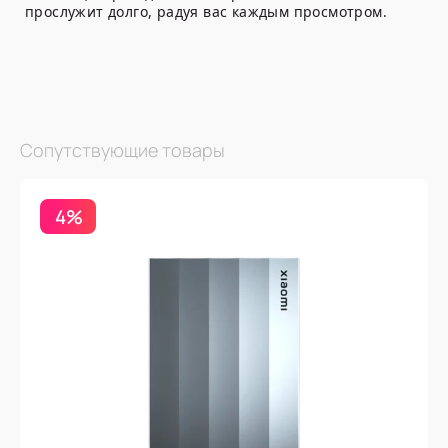
прослужит долго, радуя вас каждым просмотром.
Сопутствующие товары
4%