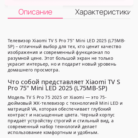
Описание
Характеристики
Телевизор Xiaomi TV S Pro 75" Mini LED 2025 (L75MB-
SP) – отличный выбор для тех, кто ценит качество
изображения и современный функционал по
разумной цене. Этот большой экран не только
украсит интерьер, но и подарит новый уровень
домашнего просмотра.
Что собой представляет Xiaomi TV S
Pro 75" Mini LED 2025 (L75MB-SP)
Модель TV S Pro 75 2025 от Xiaomi — это 75-
дюймовый ЖК-телевизор с технологией Mini LED и
матрицей VA, которая обеспечивает глубокий
контраст и насыщенные цвета. Черный корпус
придаёт устройству строгий и стильный вид, а
современный набор технологий делает
использование комфортным и удобным.