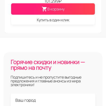
101.299
₽
В корзину
Купить в один клик
Горячие скидки и новинки —
прямо на почту
Подпишитесь и не пропустите выгодные
предложения и главные анонсы из мира
электроники!