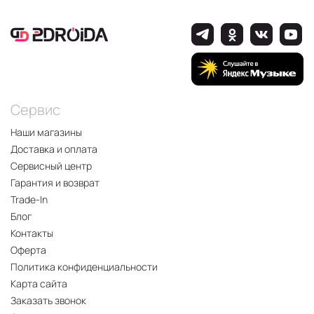
Сервис
Наши магазины
Доставка и оплата
Сервисный центр
Гарантия и возврат
Trade-In
Блог
Контакты
Оферта
Политика конфиденциальности
Карта сайта
Заказать звонок