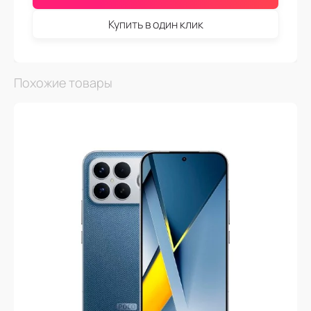
Купить в один клик
Похожие товары