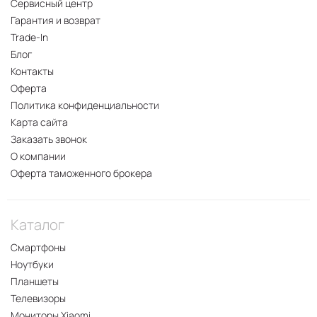
Сервисный центр
Гарантия и возврат
Trade-In
Блог
Контакты
Оферта
Политика конфиденциальности
Карта сайта
Заказать звонок
О компании
Оферта таможенного брокера
Каталог
Смартфоны
Ноутбуки
Планшеты
Телевизоры
Мониторы Xiaomi