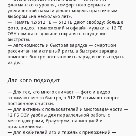
флагманского уровня, комфортного формата и
увеличенной памяти делает модель практичным
выбором «на несколько лет».
— Память 12/512 ГБ — 512 ГБ дают свободу: больше
фото, видео, приложений и офлайн-музыки, а 12 ГБ
ОЗУ помогают дольше сохранять ощущение
быстроты.
— Автономность и быстрая зарядка — смартфон
рассчитан на активный ритм, а быстрая зарядка
помогает быстро восстановить заряд и не выпадать
из дел.
Для кого подходит
— Для тех, кто много снимает — фото и видео
занимают место быстро, а 512 ГБ снимают вопрос
постоянной очистки.
— Для активных пользователей и многозадачности —
12 ГБ ОЗУ удобны для параллельной работы с
мессенджерами, браузером, навигацией и
приложениями.
— Для любителей игр и тяжёлых приложений —