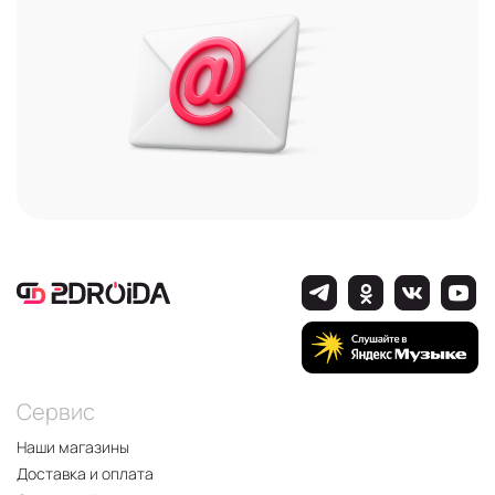
Сервис
Наши магазины
Доставка и оплата