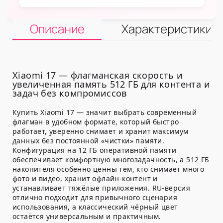
Описание
Характеристики
Xiaomi 17 — флагманская скорость и
увеличенная память 512 ГБ для контента и
задач без компромиссов
Купить Xiaomi 17 — значит выбрать современный
флагман в удобном формате, который быстро
работает, уверенно снимает и хранит максимум
данных без постоянной «чистки» памяти.
Конфигурация на 12 ГБ оперативной памяти
обеспечивает комфортную многозадачность, а 512 ГБ
накопителя особенно ценны тем, кто снимает много
фото и видео, хранит офлайн-контент и
устанавливает тяжёлые приложения. RU-версия
отлично подходит для привычного сценария
использования, а классический чёрный цвет
остаётся универсальным и практичным.