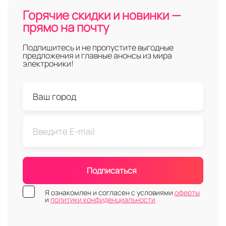
Горячие скидки и новинки —
прямо на почту
Подпишитесь и не пропустите выгодные
предложения и главные анонсы из мира
электроники!
Подписаться
Я ознакомлен и согласен с условиями
оферты
и
политики конфиденциальности