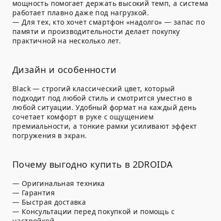
мощность помогает держать высокий темп, а система
работает плавно даже под нагрузкой.
— Для тех, кто хочет смартфон «надолго» — запас по
памяти и производительности делает покупку
практичной на несколько лет.
Дизайн и особенности
Black — строгий классический цвет, который
подходит под любой стиль и смотрится уместно в
любой ситуации. Удобный формат на каждый день
сочетает комфорт в руке с ощущением
премиальности, а тонкие рамки усиливают эффект
погружения в экран.
Почему выгодно купить в 2DROIDA
— Оригинальная техника
— Гарантия
— Быстрая доставка
— Консультации перед покупкой и помощь с
настройкой