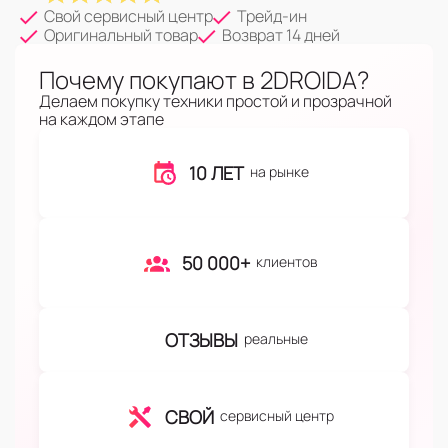
Свой сервисный центр
Трейд-ин
Оригинальный товар
Возврат 14 дней
Почему покупают в 2DROIDA?
Делаем покупку техники простой и прозрачной
на каждом этапе
10 ЛЕТ
на рынке
50 000+
клиентов
ОТЗЫВЫ
реальные
СВОЙ
сервисный центр