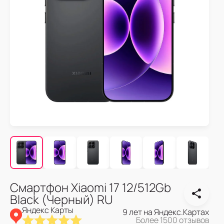
Смартфон Xiaomi 17 12/512Gb
Black (Черный) RU
Яндекс Карты
9 лет на Яндекс.Картах
Более 1500 отзывов