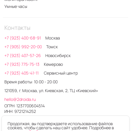
Умные часы
Контакты
+7 (923) 400-68-91
Москва
+7 (905) 992-20-00
Томск
+7 (923) 407-57-26
Новосибирск
+7 (923) 775-75-13
Кемерово
+7 (923) 405-41-11
Сервисный центр
Время работы: 10:00 - 20:00
121059, г. Москва, ул. Киевская, 2, ТЦ «Киевский»
hello@2droida.ru
ОГРН: 1237700604514
ИНН: 9721214252
Продолжая, вы подтверждаете использование файлов
cookies, чтобы сделать наш сайт удобнее. Подробнее в