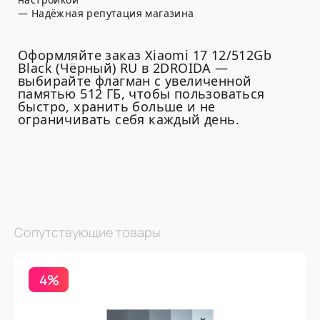
— Надёжная репутация магазина
Оформляйте заказ Xiaomi 17 12/512Gb
Black (Чёрный) RU в 2DROIDA —
выбирайте флагман с увеличенной
памятью 512 ГБ, чтобы пользоваться
быстро, хранить больше и не
ограничивать себя каждый день.
Сопутствующие товары
4%