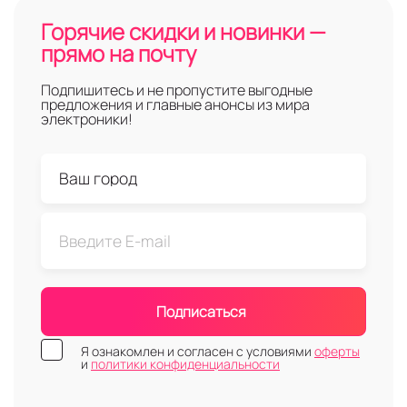
Горячие скидки и новинки —
прямо на почту
Подпишитесь и не пропустите выгодные
предложения и главные анонсы из мира
электроники!
Подписаться
Я ознакомлен и согласен с условиями
оферты
и
политики конфиденциальности