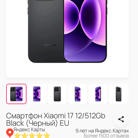
Смартфон Xiaomi 17 12/512Gb
Black (Черный) EU
Яндекс Карты
9 лет на Яндекс.Картах
Более 1500 отзывов