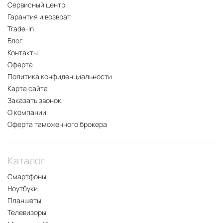
Сервисный центр
Гарантия и возврат
Trade-In
Блог
Контакты
Оферта
Политика конфиденциальности
Карта сайта
Заказать звонок
О компании
Оферта таможенного брокера
Каталог
Смартфоны
Ноутбуки
Планшеты
Телевизоры