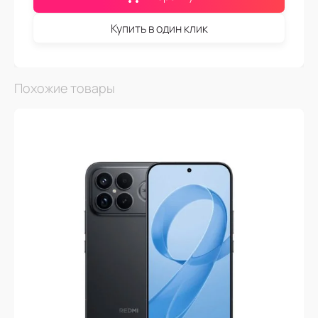
Купить в один клик
Похожие товары