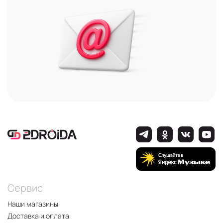
Сервис
Наши магазины
Доставка и оплата