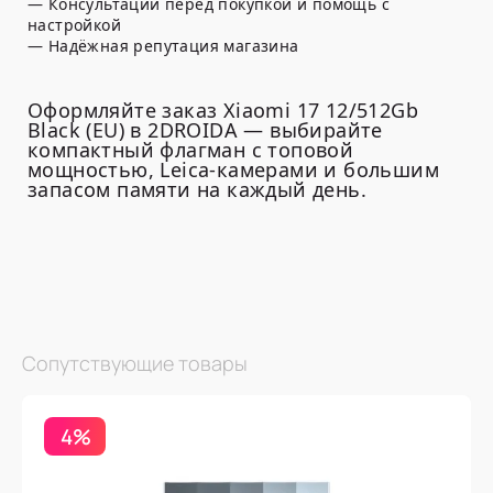
— Консультации перед покупкой и помощь с
настройкой
— Надёжная репутация магазина
Оформляйте заказ Xiaomi 17 12/512Gb
Black (EU) в 2DROIDA — выбирайте
компактный флагман с топовой
мощностью, Leica-камерами и большим
запасом памяти на каждый день.
Сопутствующие товары
4%