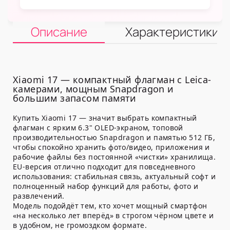
Описание
Характеристики
Xiaomi 17 — компактный флагман с Leica-
камерами, мощным Snapdragon и
большим запасом памяти
Купить Xiaomi 17 — значит выбрать компактный
флагман с ярким 6.3" OLED-экраном, топовой
производительностью Snapdragon и памятью 512 ГБ,
чтобы спокойно хранить фото/видео, приложения и
рабочие файлы без постоянной «чистки» хранилища.
EU-версия отлично подходит для повседневного
использования: стабильная связь, актуальный софт и
полноценный набор функций для работы, фото и
развлечений.
Модель подойдёт тем, кто хочет мощный смартфон
«на несколько лет вперёд» в строгом чёрном цвете и
в удобном, не громоздком формате.