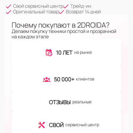
Свой сервисный центр
Трейд-ин
Оригинальный товар
Возврат 14 дней
Почему покупают в 2DROIDA?
Делаем покупку техники простой и прозрачной
на каждом этапе
10 ЛЕТ
на рынке
50 000+
клиентов
ОТЗЫВЫ
реальные
СВОЙ
сервисный центр