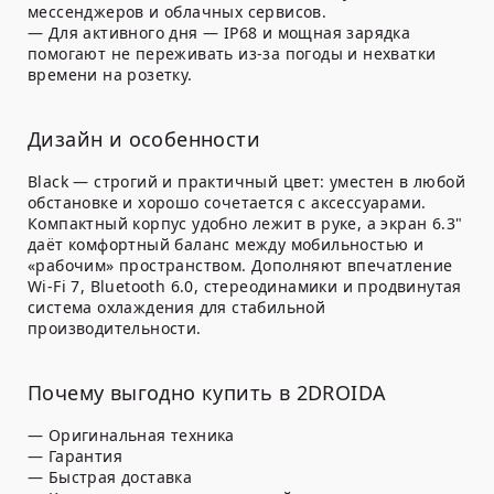
мессенджеров и облачных сервисов.
—
Для активного дня
— IP68 и мощная зарядка
помогают не переживать из-за погоды и нехватки
времени на розетку.
Дизайн и особенности
Black — строгий и практичный цвет: уместен в любой
обстановке и хорошо сочетается с аксессуарами.
Компактный корпус удобно лежит в руке, а экран 6.3"
даёт комфортный баланс между мобильностью и
«рабочим» пространством. Дополняют впечатление
Wi-Fi 7, Bluetooth 6.0, стереодинамики и продвинутая
система охлаждения для стабильной
производительности.
Почему выгодно купить в 2DROIDA
— Оригинальная техника
— Гарантия
— Быстрая доставка