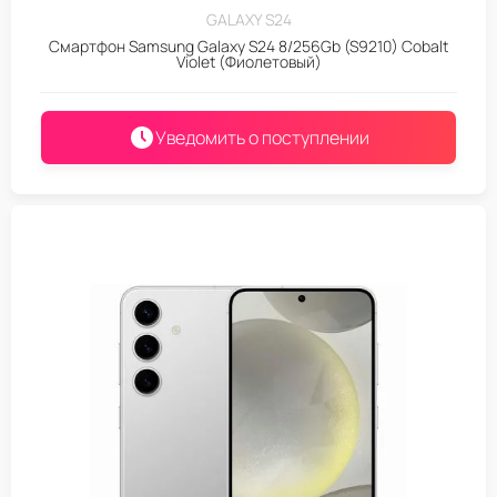
GALAXY S24
Смартфон Samsung Galaxy S24 8/256Gb (S9210) Cobalt
Violet (Фиолетовый)
Уведомить о поступлении