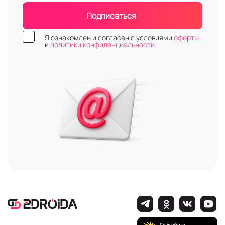
Подписаться
Я ознакомлен и согласен с условиями
оферты
и
политики конфиденциальности