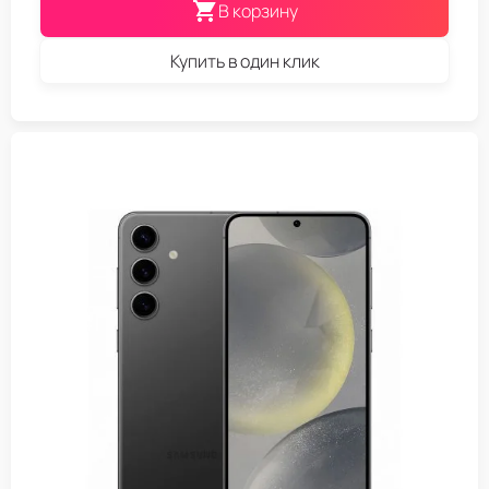
В корзину
Купить в один клик