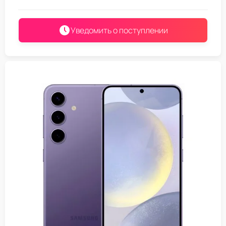
Уведомить о поступлении