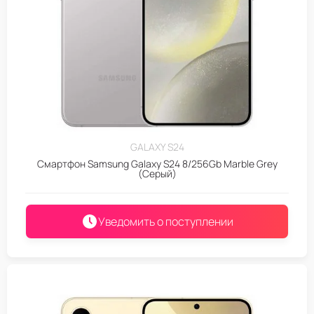
GALAXY S24
Смартфон Samsung Galaxy S24 8/256Gb Marble Grey
(Серый)
Уведомить о поступлении