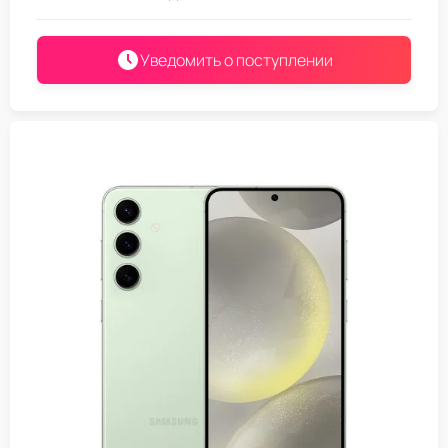
Уведомить о поступлении