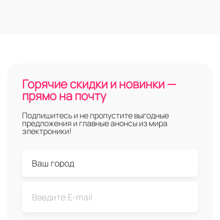
Горячие скидки и новинки —
прямо на почту
Подпишитесь и не пропустите выгодные
предложения и главные анонсы из мира
электроники!