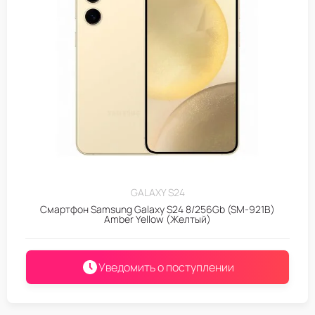
GALAXY S24
Смартфон Samsung Galaxy S24 8/256Gb (SM-921B)
Amber Yellow (Желтый)
Уведомить о поступлении