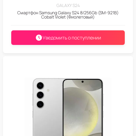
GALAXY S24
Смартфон Samsung Galaxy S24 8/256Gb (SM-921B)
Cobalt Violet (Фиолетовый)
Уведомить о поступлении