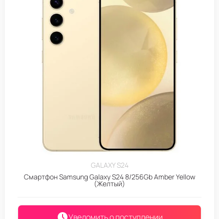
GALAXY S24
Смартфон Samsung Galaxy S24 8/256Gb Amber Yellow
(Желтый)
Уведомить о поступлении