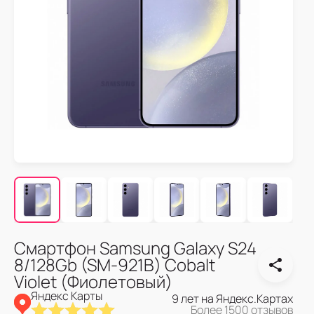
Смартфон Samsung Galaxy S24
8/128Gb (SM-921B) Cobalt
Violet (Фиолетовый)
Яндекс Карты
9 лет на Яндекс.Картах
Более 1500 отзывов