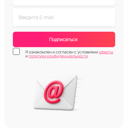
Подписаться
Я ознакомлен и согласен с условиями
оферты
и
политики конфиденциальности