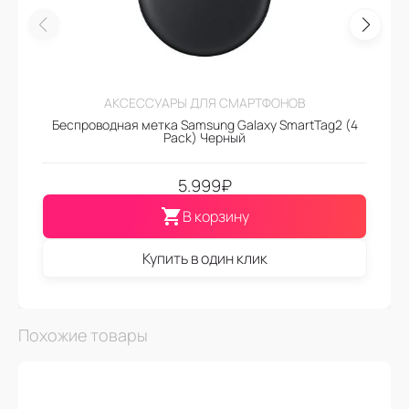
АКСЕССУАРЫ ДЛЯ СМАРТФОНОВ
Беспроводная метка Samsung Galaxy SmartTag2 (4
Pack) Черный
5.999
₽
В корзину
Купить в один клик
Похожие товары