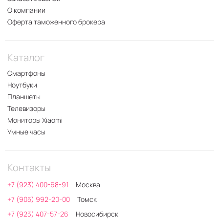
О компании
Оферта таможенного брокера
Каталог
Смартфоны
Ноутбуки
Планшеты
Телевизоры
Мониторы Xiaomi
Умные часы
Контакты
+7 (923) 400-68-91
Москва
+7 (905) 992-20-00
Томск
+7 (923) 407-57-26
Новосибирск