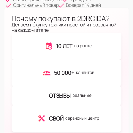
Оригинальный товар
Возврат 14 дней
Почему покупают в 2DROIDA?
Делаем покупку техники простой и прозрачной
на каждом этапе
10 ЛЕТ
на рынке
50 000+
клиентов
ОТЗЫВЫ
реальные
СВОЙ
сервисный центр