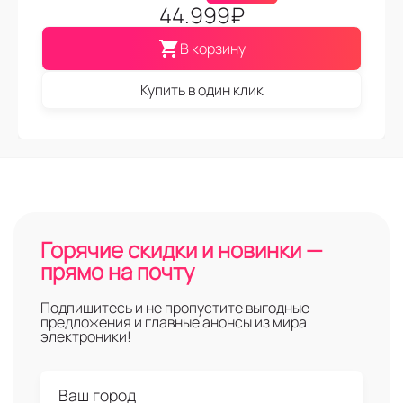
44.999
₽
В корзину
Купить в один клик
Горячие скидки и новинки —
прямо на почту
Подпишитесь и не пропустите выгодные
предложения и главные анонсы из мира
электроники!