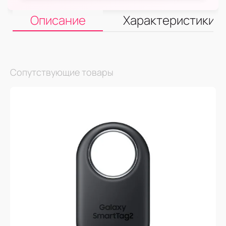
Описание
Характеристики
Сопутствующие товары