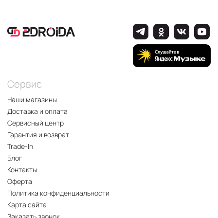
Сервис
Наши магазины
Доставка и оплата
Сервисный центр
Гарантия и возврат
Trade-In
Блог
Контакты
Оферта
Политика конфиденциальности
Карта сайта
Заказать звонок