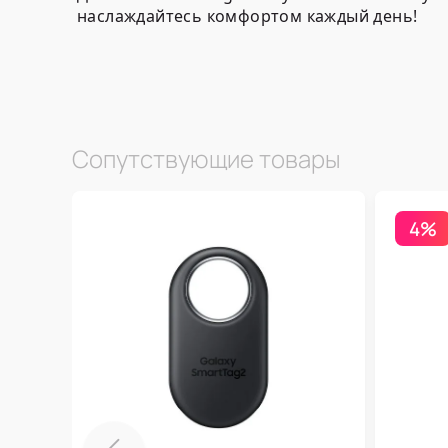
наслаждайтесь комфортом каждый день!
Сопутствующие товары
4%