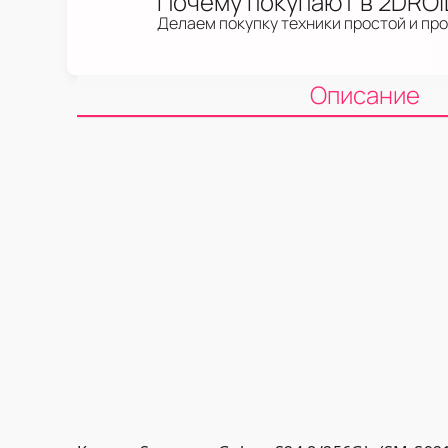
Почему покупают в 2DRO
Делаем покупку техники простой и пр
Описание