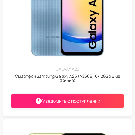
GALAXY A25
Смартфон Samsung Galaxy A25 (A256E) 6/128Gb Blue
(Синий)
Уведомить о поступлении