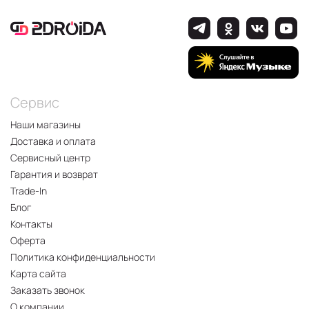
Сервис
Наши магазины
Доставка и оплата
Сервисный центр
Гарантия и возврат
Trade-In
Блог
Контакты
Оферта
Политика конфиденциальности
Карта сайта
Заказать звонок
О компании