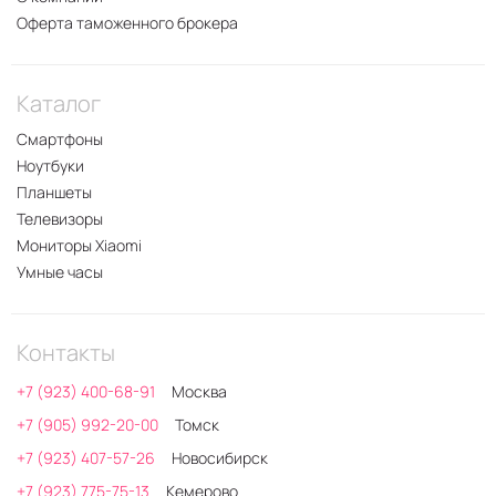
Оферта таможенного брокера
Каталог
Смартфоны
Ноутбуки
Планшеты
Телевизоры
Мониторы Xiaomi
Умные часы
Контакты
+7 (923) 400-68-91
Москва
+7 (905) 992-20-00
Томск
+7 (923) 407-57-26
Новосибирск
+7 (923) 775-75-13
Кемерово