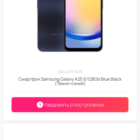
GALAXY A25
Смартфон Samsung Galaxy A25 6/128Gb Blue Black
(Темно-синий)
Уведомить о поступлении