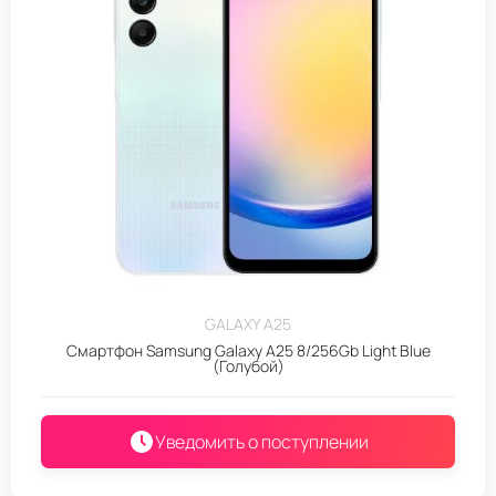
GALAXY A25
Смартфон Samsung Galaxy A25 8/256Gb Light Blue
(Голубой)
Уведомить о поступлении