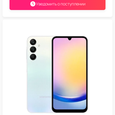
Уведомить о поступлении