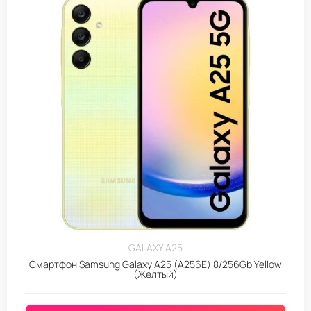
GALAXY A25
Смартфон Samsung Galaxy A25 (A256E) 8/256Gb Yellow
(Желтый)