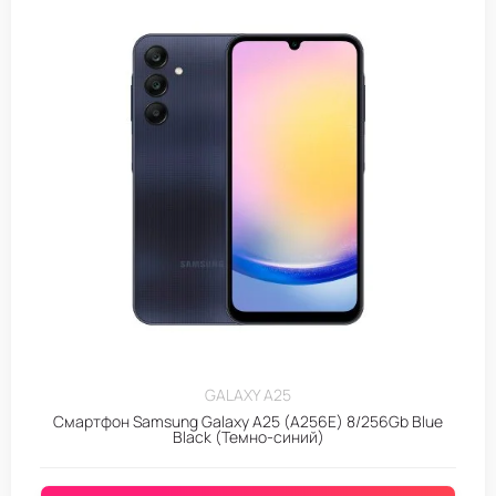
GALAXY A25
Смартфон Samsung Galaxy A25 (A256E) 8/256Gb Blue
Black (Темно-синий)