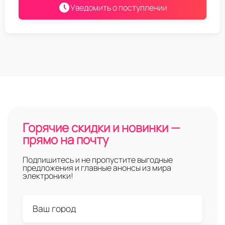
Уведомить о поступлении
Горячие скидки и новинки —
прямо на почту
Подпишитесь и не пропустите выгодные
предложения и главные анонсы из мира
электроники!