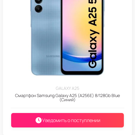
GALAXY A25
Смартфон Samsung Galaxy A25 (A256E) 8/128Gb Blue
(Синий)
Уведомить о поступлении