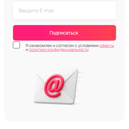
Подписаться
Я ознакомлен и согласен с условиями
оферты
и
политики конфиденциальности