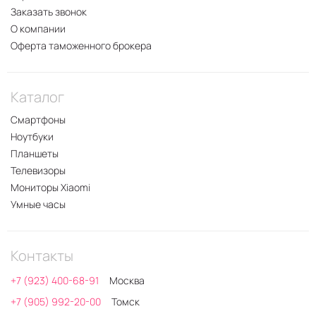
Заказать звонок
О компании
Оферта таможенного брокера
Каталог
Смартфоны
Ноутбуки
Планшеты
Телевизоры
Мониторы Xiaomi
Умные часы
Контакты
+7 (923) 400-68-91
Москва
+7 (905) 992-20-00
Томск