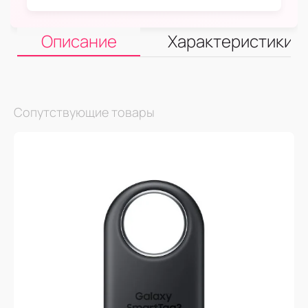
Описание
Характеристики
Сопутствующие товары