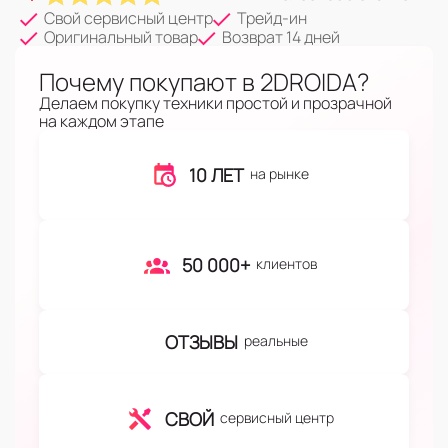
Свой сервисный центр
Трейд-ин
Оригинальный товар
Возврат 14 дней
Почему покупают в 2DROIDA?
Делаем покупку техники простой и прозрачной
на каждом этапе
10 ЛЕТ
на рынке
50 000+
клиентов
ОТЗЫВЫ
реальные
СВОЙ
сервисный центр