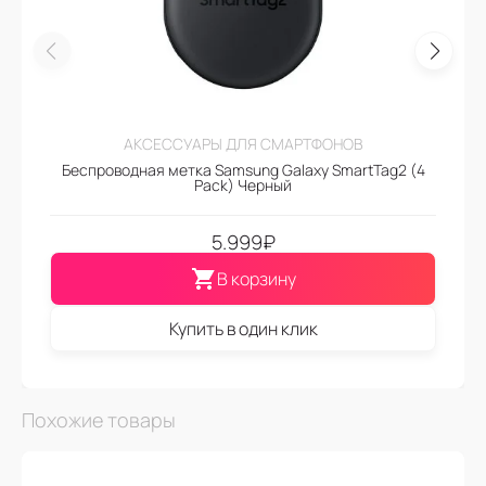
АКСЕССУАРЫ ДЛЯ СМАРТФОНОВ
Беспроводная метка Samsung Galaxy SmartTag2 (4
Pack) Черный
5.999
₽
В корзину
Купить в один клик
Похожие товары