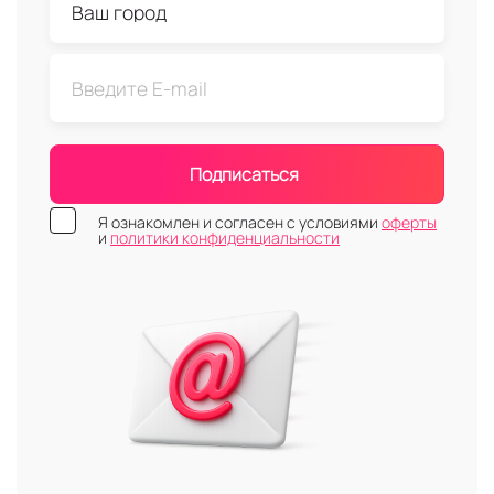
Подписаться
Я ознакомлен и согласен с условиями
оферты
и
политики конфиденциальности