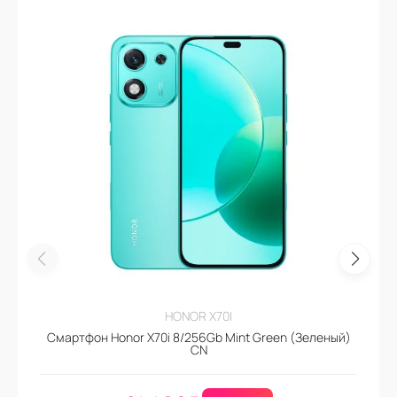
HONOR X70I
Смартфон Honor X70i 8/256Gb Mint Green (Зеленый)
CN