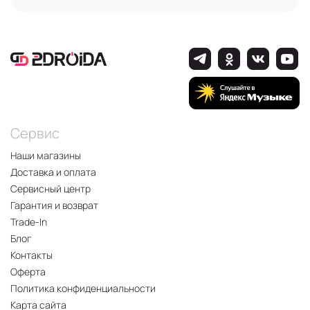
Сервис
Наши магазины
Доставка и оплата
Сервисный центр
Гарантия и возврат
Trade-In
Блог
Контакты
Оферта
Политика конфиденциальности
Карта сайта