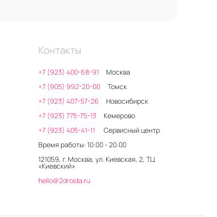
Контакты
+7 (923) 400-68-91
Москва
+7 (905) 992-20-00
Томск
+7 (923) 407-57-26
Новосибирск
+7 (923) 775-75-13
Кемерово
+7 (923) 405-41-11
Сервисный центр
Время работы: 10:00 - 20:00
121059, г. Москва, ул. Киевская, 2, ТЦ
«Киевский»
hello@2droida.ru