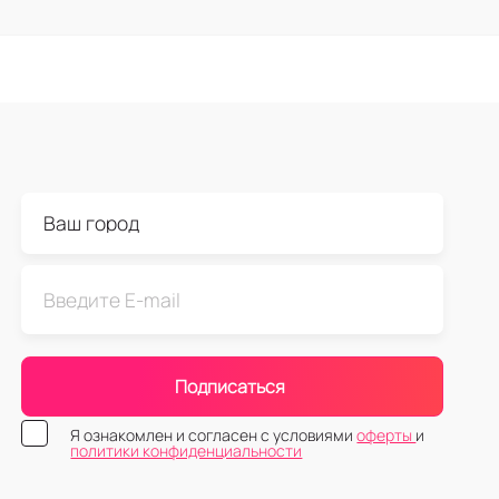
Подписаться
Я ознакомлен и согласен с условиями
оферты
и
политики конфиденциальности