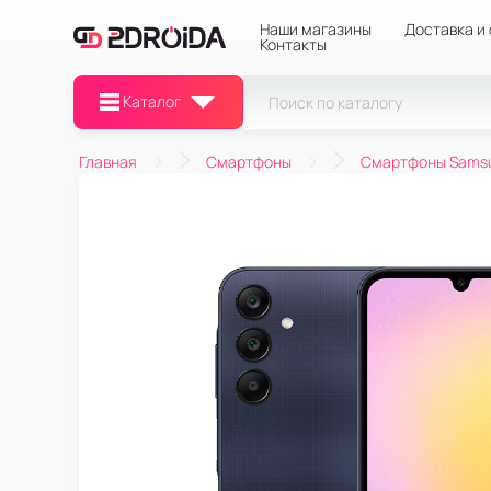
Наши магазины
Доставка и
Контакты
Каталог
Главная
Смартфоны
Смартфоны Sams