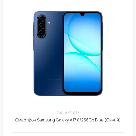
GALAXY A17
Смартфон Samsung Galaxy A17 8/256Gb Blue (Синий)