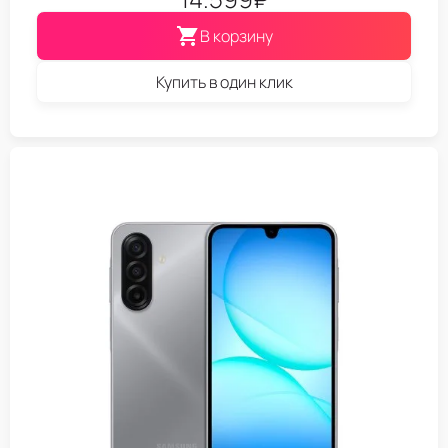
В корзину
Купить в один клик