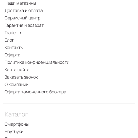
Наши магазины
Доставка и оплата
Сервисный центр
Гарантия и возврат
Trade-In
Блог
Контакты
Оферта
Политика конфиденциальности
Карта сайта
Заказать звонок
О компании
Оферта таможенного брокера
Каталог
Смартфоны
Ноутбуки