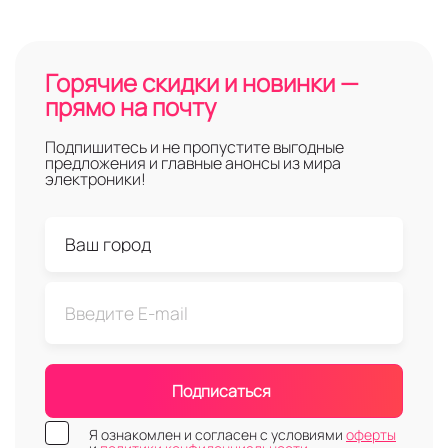
Горячие скидки и новинки —
прямо на почту
Подпишитесь и не пропустите выгодные
предложения и главные анонсы из мира
электроники!
Подписаться
Я ознакомлен и согласен с условиями
оферты