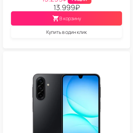
13.999
₽
В корзину
Купить в один клик