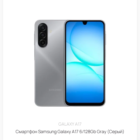
GALAXY A17
Смартфон Samsung Galaxy A17 6/128Gb Gray (Серый)