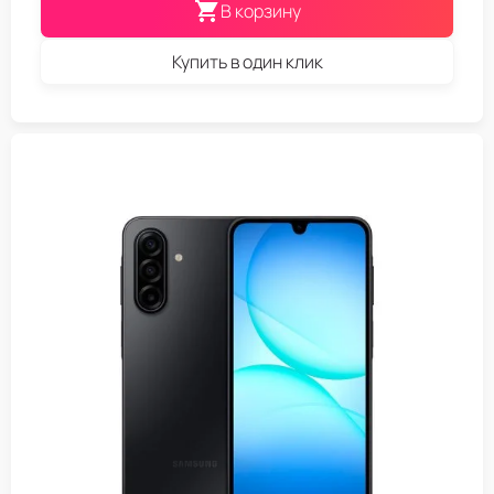
В корзину
Купить в один клик