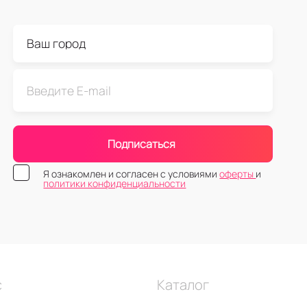
Подписаться
Я ознакомлен и согласен с условиями
оферты
и
политики конфиденциальности
с
Каталог