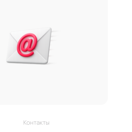
Контакты