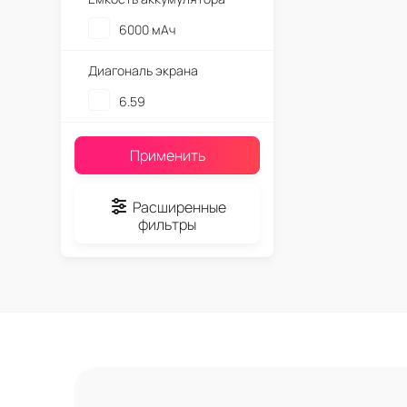
6000 мАч
Диагональ экрана
6.59
Применить
Расширенные
фильтры