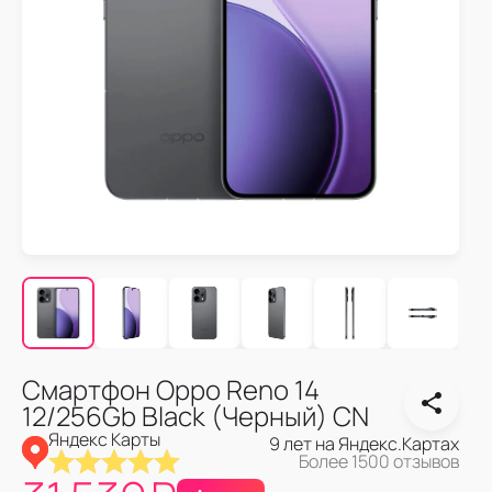
Смартфон Oppo Reno 14
12/256Gb Black (Черный) CN
Яндекс Карты
9 лет на Яндекс.Картах
Более 1500 отзывов