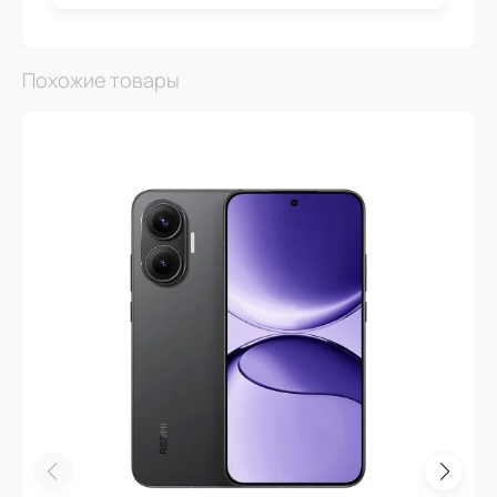
Похожие товары