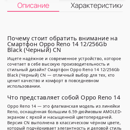
Описание
Характеристики
Почему стоит обратить внимание на
Смартфон Oppo Reno 14 12/256Gb
Black (Черный) CN
Ищете надёжное и современное устройство, которое
сочетает в себе высокую производительность и
стильный дизайн? Смартфон Oppo Reno 14 12/256Gb
Black (Черный) CN — отличный выбор для тех, кто
ценит качество и комфорт в повседневном
использовании.
Что представляет собой Oppo Reno 14
Oppo Reno 14 — это флагманская модель из линейки
Reno, оснащённая большим 6.59-дюймовым AMOLED-
экраном с яркой и насыщенной цветопередачей.
Версия CN выполнена в классическом чёрном цвете,
который подчёркивает элегантность и деловой стиль