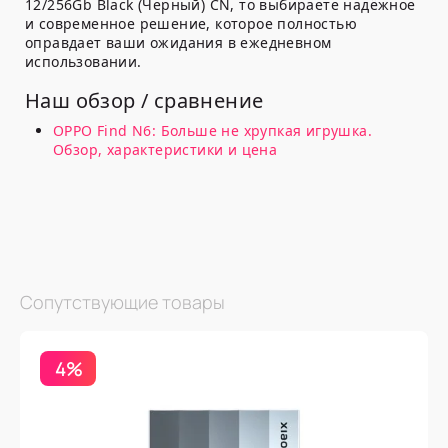
12/256Gb Black (Черный) CN, то выбираете надёжное
и современное решение, которое полностью
оправдает ваши ожидания в ежедневном
использовании.
Наш обзор / сравнение
OPPO Find N6: Больше не хрупкая игрушка.
Обзор, характеристики и цена
Сопутствующие товары
4%