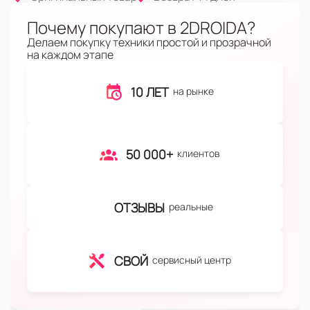
Почему покупают в 2DROIDA?
Делаем покупку техники простой и прозрачной
на каждом этапе
10 ЛЕТ
на рынке
50 000+
клиентов
ОТЗЫВЫ
реальные
СВОЙ
сервисный центр