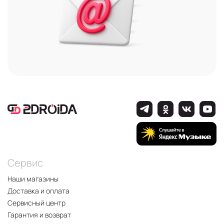
Сервис
Наши магазины
Доставка и оплата
Сервисный центр
Гарантия и возврат