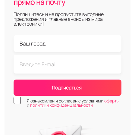
прямо на почту
Подпишитесь и не пропустите выгодные
предложения и главные анонсы из мира
электроники!
Подписаться
Я ознакомлен и согласен с условиями
оферты
и
политики конфиденциальности