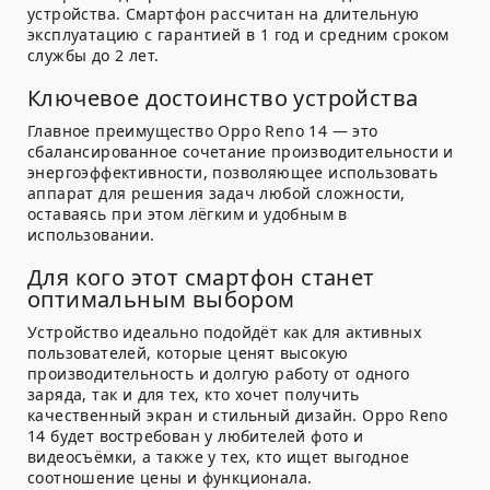
устройства. Смартфон рассчитан на длительную
эксплуатацию с гарантией в 1 год и средним сроком
службы до 2 лет.
Ключевое достоинство устройства
Главное преимущество Oppo Reno 14 — это
сбалансированное сочетание производительности и
энергоэффективности, позволяющее использовать
аппарат для решения задач любой сложности,
оставаясь при этом лёгким и удобным в
использовании.
Для кого этот смартфон станет
оптимальным выбором
Устройство идеально подойдёт как для активных
пользователей, которые ценят высокую
производительность и долгую работу от одного
заряда, так и для тех, кто хочет получить
качественный экран и стильный дизайн. Oppo Reno
14 будет востребован у любителей фото и
видеосъёмки, а также у тех, кто ищет выгодное
соотношение цены и функционала.