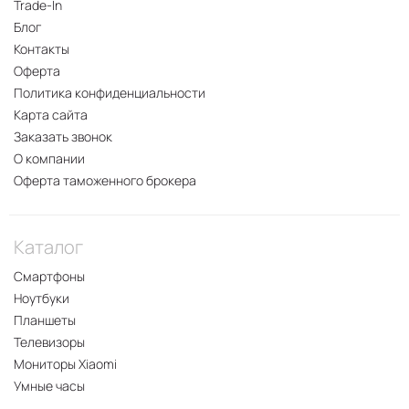
Trade-In
Блог
Контакты
Оферта
Политика конфиденциальности
Карта сайта
Заказать звонок
О компании
Оферта таможенного брокера
Каталог
Смартфоны
Ноутбуки
Планшеты
Телевизоры
Мониторы Xiaomi
Умные часы