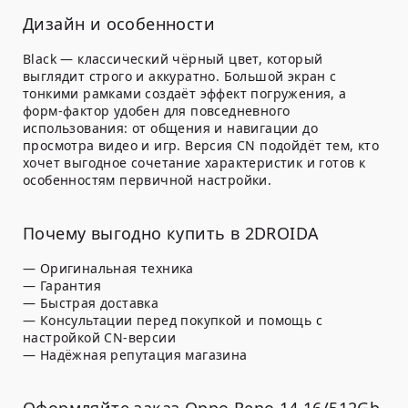
Дизайн и особенности
Black — классический чёрный цвет, который
выглядит строго и аккуратно. Большой экран с
тонкими рамками создаёт эффект погружения, а
форм-фактор удобен для повседневного
использования: от общения и навигации до
просмотра видео и игр. Версия CN подойдёт тем, кто
хочет выгодное сочетание характеристик и готов к
особенностям первичной настройки.
Почему выгодно купить в 2DROIDA
— Оригинальная техника
— Гарантия
— Быстрая доставка
— Консультации перед покупкой и помощь с
настройкой CN-версии
— Надёжная репутация магазина