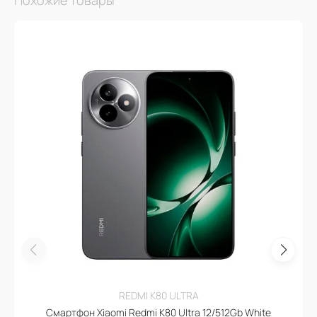
Похожие товары
REDMI K80 ULTRA
Смартфон Xiaomi Redmi K80 Ultra 12/512Gb White