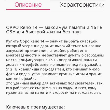
Описание
Характеристики
OPPO Reno 14 — максимум памяти и 16 ГБ
ОЗУ для быстрой жизни без пауз
Купить Oppo Reno 14 — значит выбрать смартфон,
который уверенно держит высокий темп: мгновенно
запускает приложения, спокойно работает в
многозадачности и не заставляет думать о свободном
месте. Конфигурация с 16 ГБ оперативной памяти
делает интерфейс заметно плавнее под нагрузкой, а
512 ГБ хранилища подходят тем, кто снимает много
фото и видео, устанавливает крупные игры и хранит
контент офлайн.
Это удачный выбор для активных пользователей, тех,
кто работает со смартфона «на ходу», и всех, кому
нужен запас по памяти и скорости на несколько лет.
Ключевые преимущества: