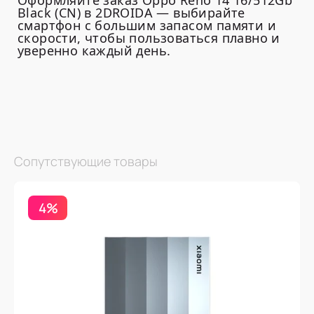
Оформляйте заказ Oppo Reno 14 16/512Gb
Black (CN) в 2DROIDA — выбирайте
смартфон с большим запасом памяти и
скорости, чтобы пользоваться плавно и
уверенно каждый день.
Сопутствующие товары
4%