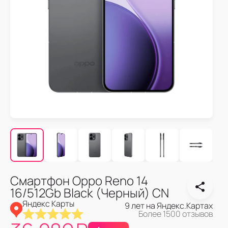
Смартфон Oppo Reno 14
16/512Gb Black (Черный) CN
Яндекс Карты
9 лет на Яндекс.Картах
Более 1500 отзывов