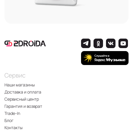
Сервис
Наши магазины
Доставка и оплата
Сервисный центр
Гарантия и возврат
Trade-In
Блог
Контакты