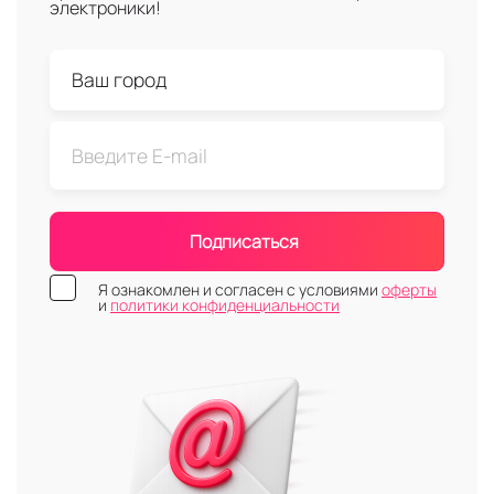
электроники!
Подписаться
Я ознакомлен и согласен с условиями
оферты
и
политики конфиденциальности