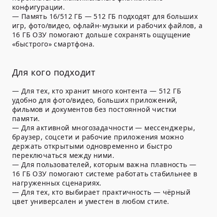
конфигурации.
— Память 16/512 ГБ — 512 ГБ подходят для больших
игр, фото/видео, офлайн-музыки и рабочих файлов, а
16 ГБ ОЗУ помогают дольше сохранять ощущение
«быстрого» смартфона.
Для кого подходит
— Для тех, кто хранит много контента — 512 ГБ
удобно для фото/видео, больших приложений,
фильмов и документов без постоянной чистки
памяти.
— Для активной многозадачности — мессенджеры,
браузер, соцсети и рабочие приложения можно
держать открытыми одновременно и быстро
переключаться между ними.
— Для пользователей, которым важна плавность —
16 ГБ ОЗУ помогают системе работать стабильнее в
нагруженных сценариях.
— Для тех, кто выбирает практичность — чёрный
цвет универсален и уместен в любом стиле.