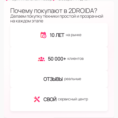
Почему покупают в 2DROIDA?
Делаем покупку техники простой и прозрачной
на каждом этапе
10 ЛЕТ
на рынке
50 000+
клиентов
ОТЗЫВЫ
реальные
СВОЙ
сервисный центр