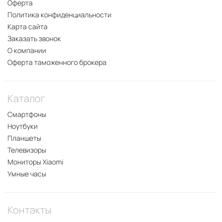
Оферта
Политика конфиденциальности
Карта сайта
Заказать звонок
О компании
Оферта таможенного брокера
Каталог
Смартфоны
Ноутбуки
Планшеты
Телевизоры
Мониторы Xiaomi
Умные часы
Контакты