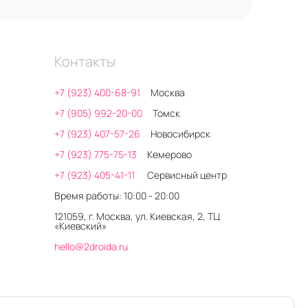
Контакты
+7 (923) 400-68-91
Москва
+7 (905) 992-20-00
Томск
+7 (923) 407-57-26
Новосибирск
+7 (923) 775-75-13
Кемерово
+7 (923) 405-41-11
Сервисный центр
Время работы: 10:00 - 20:00
121059, г. Москва, ул. Киевская, 2, ТЦ
«Киевский»
hello@2droida.ru