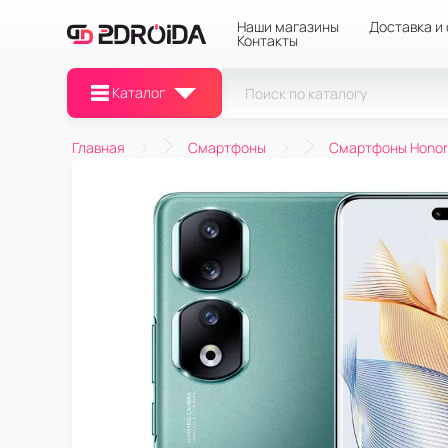
Наши магазины
Доставка и
Контакты
Каталог
Главная
Смартфоны
Смартфоны Honor