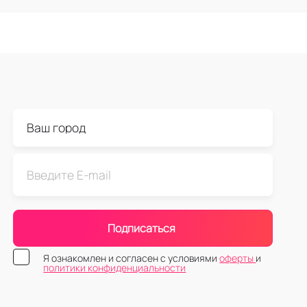
Подписаться
Я ознакомлен и согласен с условиями
оферты
и
политики конфиденциальности