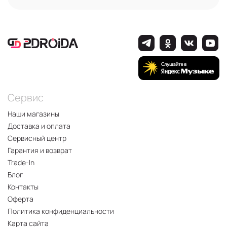
Сервис
Наши магазины
Доставка и оплата
Сервисный центр
Гарантия и возврат
Trade-In
Блог
Контакты
Оферта
Политика конфиденциальности
Карта сайта