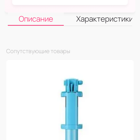
Описание
Характеристики
Сопутствующие товары