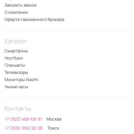
Заказать звонок
О компании
Оферта таможенного брокера
Каталог
Смартфоны
Ноутбуки
Планшеты
Телевизоры
Мониторы Xiaomi
Умные часы
Контакты
+7 (923) 400-68-91
Москва
+7 (905) 992-20-00
Томск