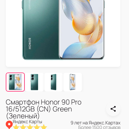
Смартфон Honor 90 Pro
16/512GB (CN) Green
(Зеленый)
Яндекс Карты
9 лет на Яндекс.Картах
Более 1500 отзывов