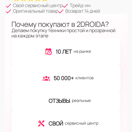
Свой сервисный центр
Трейд-ин
Оригинальный товар
Возврат 14 дней
Почему покупают в 2DROIDA?
Делаем покупку техники простой и прозрачной
на каждом этапе
10 ЛЕТ
на рынке
50 000+
клиентов
ОТЗЫВЫ
реальные
СВОЙ
сервисный центр