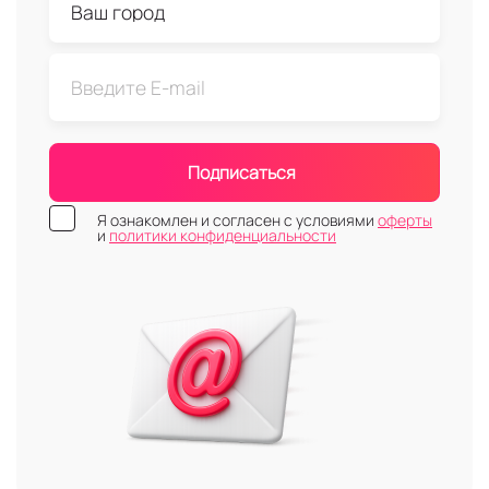
Подписаться
Я ознакомлен и согласен с условиями
оферты
и
политики конфиденциальности