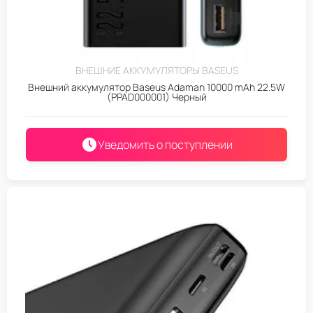
ВНЕШНИЕ АККУМУЛЯТОРЫ BASEUS
Внешний аккумулятор Baseus Adaman 10000 mAh 22.5W
(PPAD000001) Черный
Уведомить о поступлении