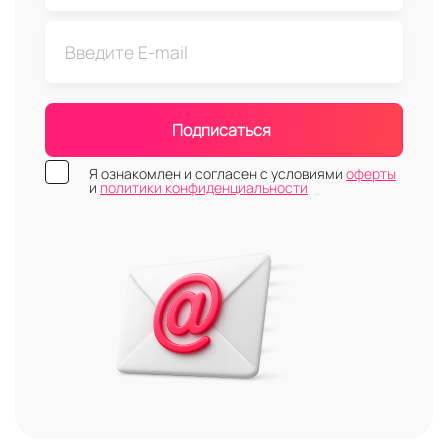
Подписаться
Я ознакомлен и согласен с условиями
оферты
и
политики конфиденциальности