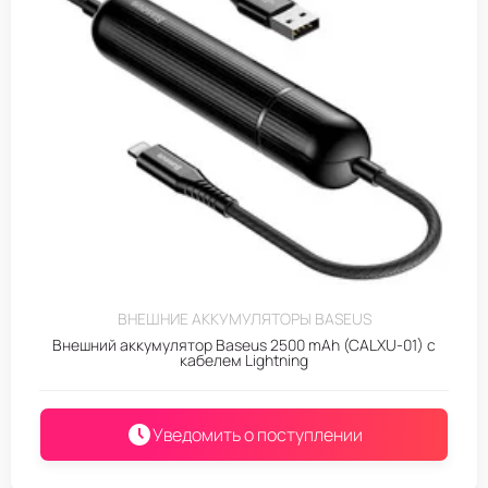
ВНЕШНИЕ АККУМУЛЯТОРЫ BASEUS
Внешний аккумулятор Baseus 2500 mAh (CALXU-01) с
кабелем Lightning
Уведомить о поступлении