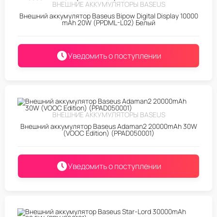
ВНЕШНИЕ АККУМУЛЯТОРЫ BASEUS
Внешний аккумулятор Baseus Bipow Digital Display 10000
mAh 20W (PPDML-L02) Белый
Уведомить о поступлении
ВНЕШНИЕ АККУМУЛЯТОРЫ BASEUS
Внешний аккумулятор Baseus Adaman2 20000mAh 30W
(VOOC Edition) (PPAD050001)
Уведомить о поступлении