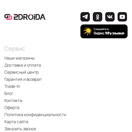
Сервис
Наши магазины
Доставка и оплата
Сервисный центр
Гарантия и возврат
Trade-In
Блог
Контакты
Оферта
Политика конфиденциальности
Карта сайта
Заказать звонок