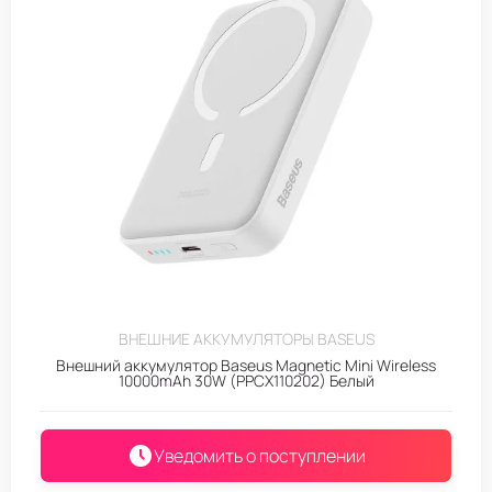
ВНЕШНИЕ АККУМУЛЯТОРЫ BASEUS
Внешний аккумулятор Baseus Magnetic Mini Wireless
10000mAh 30W (PPCX110202) Белый
Уведомить о поступлении