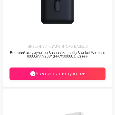
ВНЕШНИЕ АККУМУЛЯТОРЫ BASEUS
Внешний аккумулятор Baseus Magnetic Bracket Wireless
10000mAh 20W (PPCX000003) Синий
Уведомить о поступлении