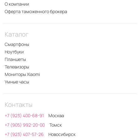
О компании
Оферта таможенного брокера
Каталог
Смартфоны
Ноутбуки
Планшеты
Телевизоры
Мониторы Xiaomi
Умные часы
Контакты
+7 (923) 400-68-91
Москва
+7 (905) 992-20-00
Томск
+7 (923) 407-57-26
Новосибирск