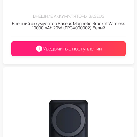
ВНЕШНИЕ АККУМУЛЯТОРЫ BASEUS
Внешний аккумулятор Baseus Magnetic Bracket Wireless
10000mAh 20W (PPCX000002) Белый
Уведомить о поступлении