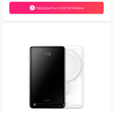
Уведомить о поступлении