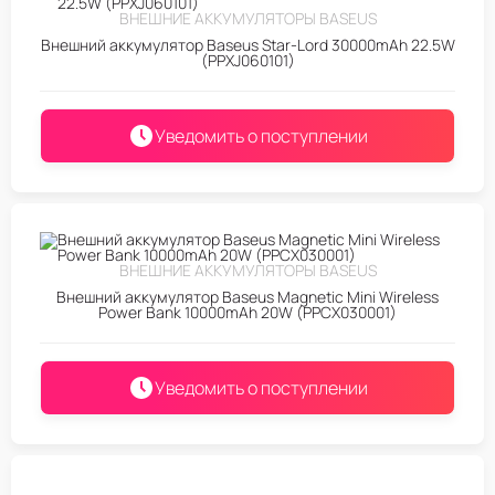
ВНЕШНИЕ АККУМУЛЯТОРЫ BASEUS
Внешний аккумулятор Baseus Star-Lord 30000mAh 22.5W
(PPXJ060101)
Уведомить о поступлении
ВНЕШНИЕ АККУМУЛЯТОРЫ BASEUS
Внешний аккумулятор Baseus Magnetic Mini Wireless
Power Bank 10000mAh 20W (PPCX030001)
Уведомить о поступлении