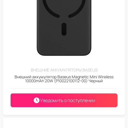
ВНЕШНИЕ АККУМУЛЯТОРЫ BASEUS
Внешний аккумулятор Baseus Magnetic Mini Wireless
10000mAh 20W (P10022100112-00) Черный
Уведомить о поступлении