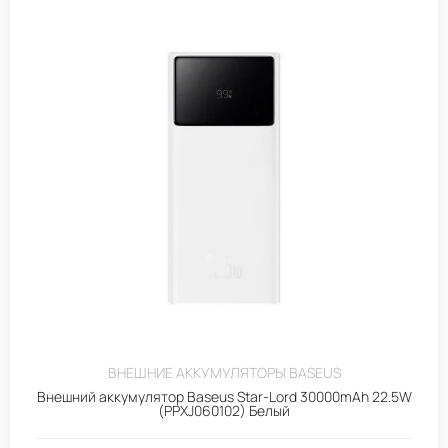
ВНЕШНИЕ АККУМУЛЯТОРЫ BASEUS
Внешний аккумулятор Baseus Star-Lord 30000mAh 22.5W
(PPXJ060102) Белый