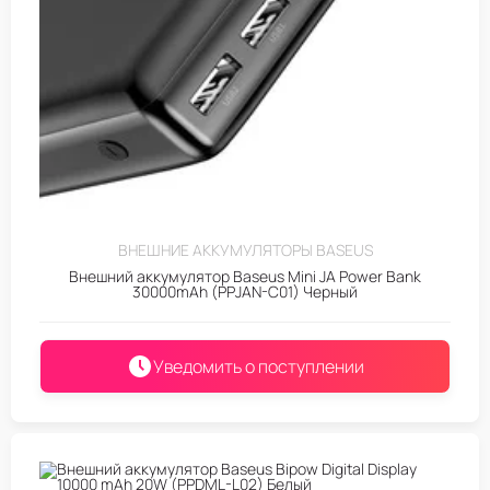
ВНЕШНИЕ АККУМУЛЯТОРЫ BASEUS
Внешний аккумулятор Baseus Mini JA Power Bank
30000mAh (PPJAN-C01) Черный
Уведомить о поступлении