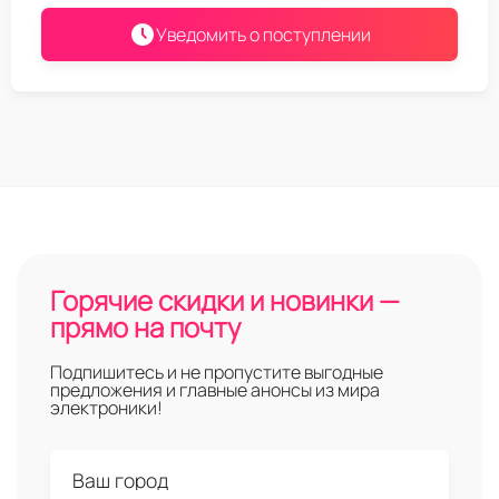
Уведомить о поступлении
Горячие скидки и новинки —
прямо на почту
Подпишитесь и не пропустите выгодные
предложения и главные анонсы из мира
электроники!