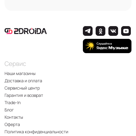
Сервис
Наши магазины
Доставка и оплата
Сервисный центр
Гарантия и возврат
Trade-In
Блог
Контакты
Оферта
Политика конфиденциальности