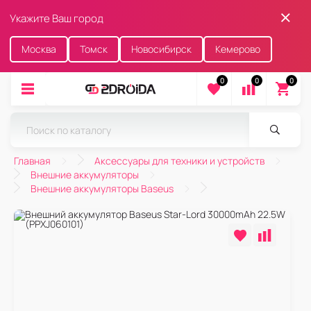
Укажите Ваш город
Москва
Томск
Новосибирск
Кемерово
0
0
0
Главная
Аксессуары для техники и устройств
Внешние аккумуляторы
Внешние аккумуляторы Baseus