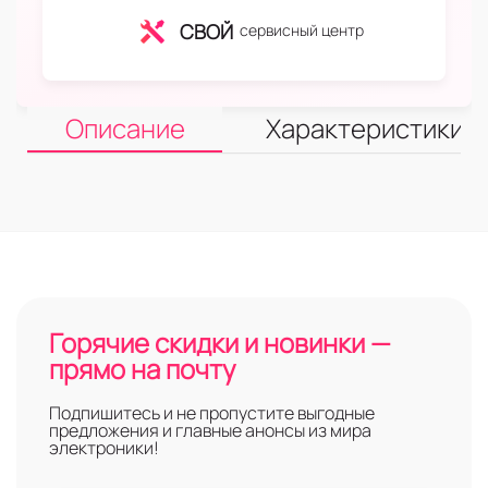
СВОЙ
сервисный центр
Описание
Характеристики
Горячие скидки и новинки —
прямо на почту
Подпишитесь и не пропустите выгодные
предложения и главные анонсы из мира
электроники!