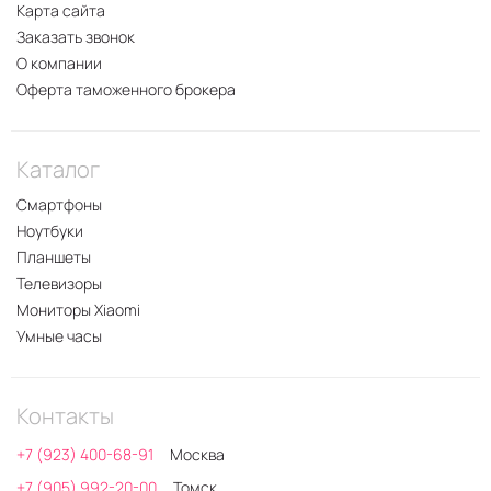
Карта сайта
Заказать звонок
О компании
Оферта таможенного брокера
Каталог
Смартфоны
Ноутбуки
Планшеты
Телевизоры
Мониторы Xiaomi
Умные часы
Контакты
+7 (923) 400-68-91
Москва
+7 (905) 992-20-00
Томск