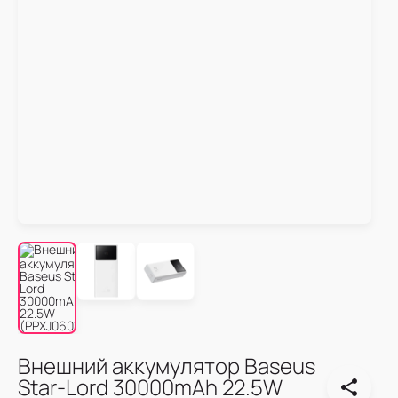
Внешний аккумулятор Baseus
Star-Lord 30000mAh 22.5W