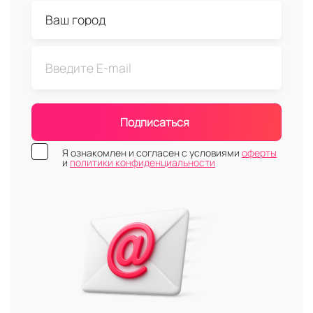
Подписаться
Я ознакомлен и согласен с условиями
оферты
и
политики конфиденциальности