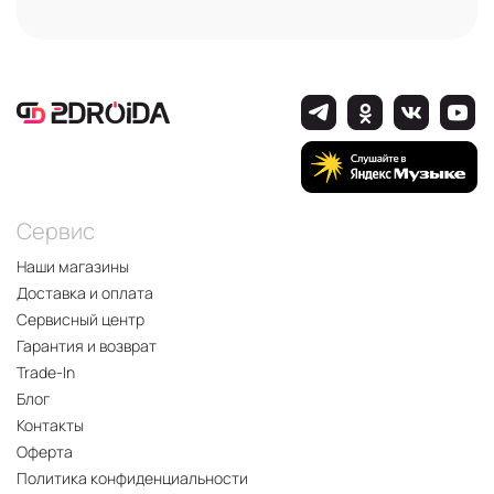
Сервис
Наши магазины
Доставка и оплата
Сервисный центр
Гарантия и возврат
Trade-In
Блог
Контакты
Оферта
Политика конфиденциальности