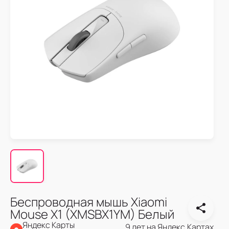
Беспроводная мышь Xiaomi
Mouse X1 (XMSBX1YM) Белый
Яндекс Карты
9 лет на Яндекс.Картах