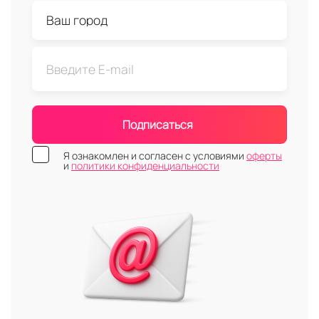
Подписаться
Я ознакомлен и согласен с условиями
оферты
и
политики конфиденциальности