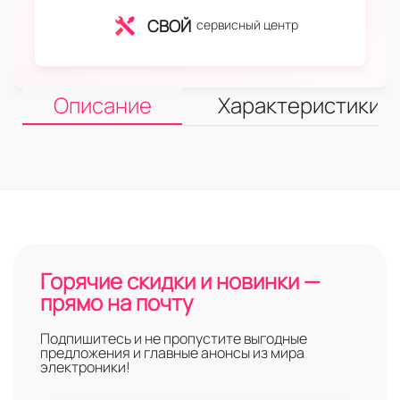
СВОЙ
сервисный центр
Описание
Характеристики
Горячие скидки и новинки —
прямо на почту
Подпишитесь и не пропустите выгодные
предложения и главные анонсы из мира
электроники!