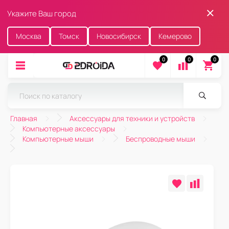
Укажите Ваш город
Москва
Томск
Новосибирск
Кемерово
0
0
0
Главная
Аксессуары для техники и устройств
Компьютерные аксессуары
Компьютерные мыши
Беспроводные мыши