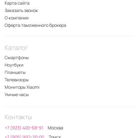
Карта сайта
Заказать звонок
О компании
Оферта таможенного брокера
Каталог
Смартфоны
Ноутбуки
Планшеты
Телевизоры
Мониторы Xiaomi
Умные часы
Контакты
+7 (923) 400-68-91
Москва
+7 (905) 992-20-00
Томск