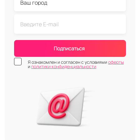
Подписаться
Я ознакомлен и согласен с условиями
оферты
и
политики конфиденциальности