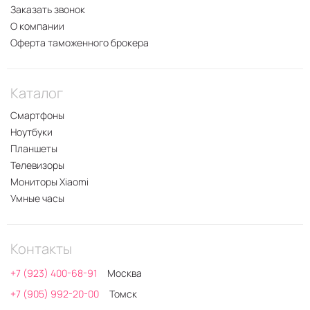
Заказать звонок
О компании
Оферта таможенного брокера
Каталог
Смартфоны
Ноутбуки
Планшеты
Телевизоры
Мониторы Xiaomi
Умные часы
Контакты
+7 (923) 400-68-91
Москва
+7 (905) 992-20-00
Томск