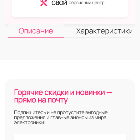
СВОЙ
сервисный центр
Описание
Характеристики
Горячие скидки и новинки —
прямо на почту
Подпишитесь и не пропустите выгодные
предложения и главные анонсы из мира
электроники!