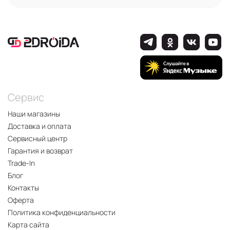
Сервис
Наши магазины
Доставка и оплата
Сервисный центр
Гарантия и возврат
Trade-In
Блог
Контакты
Оферта
Политика конфиденциальности
Карта сайта