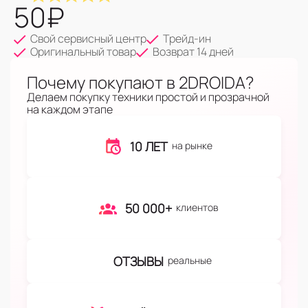
50
₽
Свой сервисный центр
Трейд-ин
Оригинальный товар
Возврат 14 дней
Почему покупают в 2DROIDA?
Делаем покупку техники простой и прозрачной
на каждом этапе
10 ЛЕТ
на рынке
50 000+
клиентов
ОТЗЫВЫ
реальные