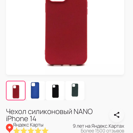
Чехол силиконовый NANO
iPhone 14
Яндекс Карты
9 лет на Яндекс.Картах
Более 1500 отзывов