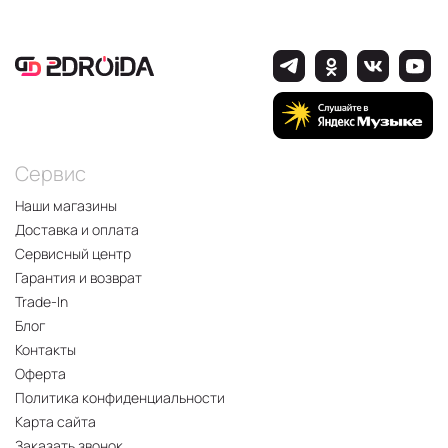
Сервис
Наши магазины
Доставка и оплата
Сервисный центр
Гарантия и возврат
Trade-In
Блог
Контакты
Оферта
Политика конфиденциальности
Карта сайта
Заказать звонок