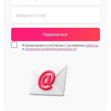
Подписаться
Я ознакомлен и согласен с условиями
оферты
и
политики конфиденциальности