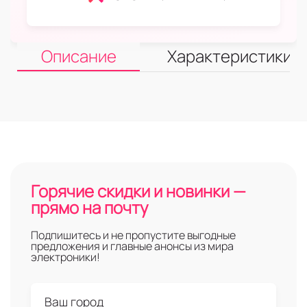
Описание
Характеристики
Горячие скидки и новинки —
прямо на почту
Подпишитесь и не пропустите выгодные
предложения и главные анонсы из мира
электроники!