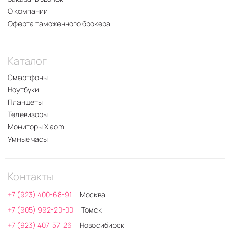
О компании
Оферта таможенного брокера
Каталог
Смартфоны
Ноутбуки
Планшеты
Телевизоры
Мониторы Xiaomi
Умные часы
Контакты
+7 (923) 400-68-91
Москва
+7 (905) 992-20-00
Томск
+7 (923) 407-57-26
Новосибирск