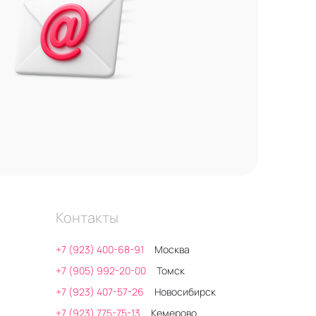
Контакты
+7 (923) 400-68-91
Москва
+7 (905) 992-20-00
Томск
+7 (923) 407-57-26
Новосибирск
+7 (923) 775-75-13
Кемерово